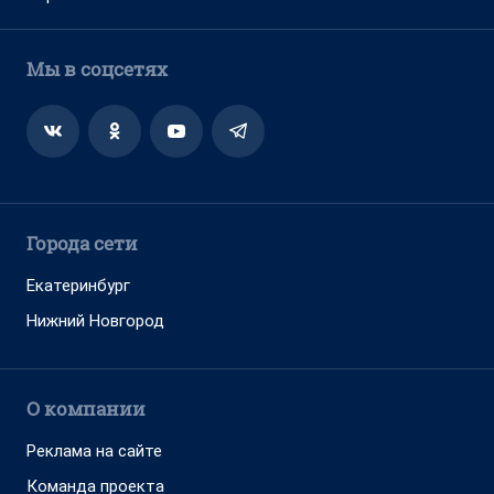
Мы в соцсетях
Города сети
Екатеринбург
Нижний Новгород
О компании
Реклама на сайте
Команда проекта