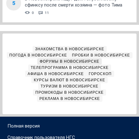
5
сфинксу после смерти хозяина — фото Тима
0
11
ЗНАКОМСТВА В НОВОСИБИРСКЕ
ПОГОДА В НОВОСИБИРСКЕ
ПРОБКИ В НОВОСИБИРСКЕ
ФОРУМЫ В НОВОСИБИРСКЕ
ТЕЛЕПРОГРАММА В НОВОСИБИРСКЕ
АФИША В НОВОСИБИРСКЕ
ГОРОСКОП
КУРСЫ ВАЛЮТ В НОВОСИБИРСКЕ
ТУРИЗМ В НОВОСИБИРСКЕ
ПРОМОКОДЫ В НОВОСИБИРСКЕ
РЕКЛАМА В НОВОСИБИРСКЕ
Полная версия
Справочник пользователя НГС