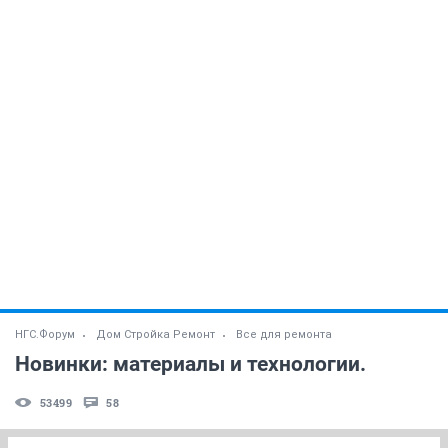
НГС.Форум
Дом Стройка Ремонт
Все для ремонта
Новинки: материалы и технологии.
53499
58