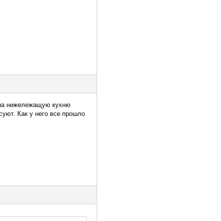
а на нижележащую кухню
уют. Как у него все прошло