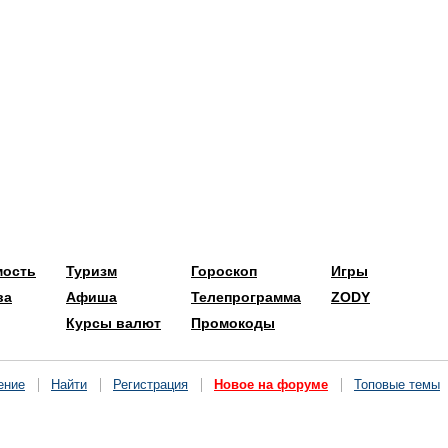
мость
Туризм
Гороскоп
Игры
ва
Афиша
Телепрограмма
ZODY
Курсы валют
Промокоды
ение
Найти
Регистрация
Новое на форуме
Топовые темы