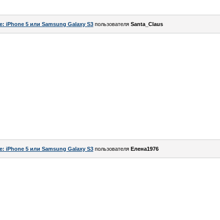
e: iPhone 5 или Samsung Galaxy S3
пользователя
Santa_Claus
e: iPhone 5 или Samsung Galaxy S3
пользователя
Елена1976