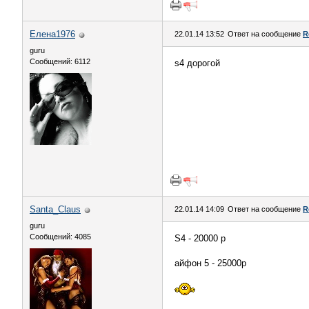
Елена1976
22.01.14 13:52
Ответ на сообщение
R
guru
Сообщений: 6112
s4 дорогой
Santa_Claus
22.01.14 14:09
Ответ на сообщение
R
guru
Сообщений: 4085
S4 - 20000 р
айфон 5 - 25000р