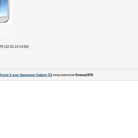
 (22.01.14 13:50)
Phone 5 или Samsung Galaxy S3
пользователя
Елена1976