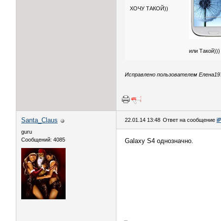
ХОЧУ ТАКОЙ))
или Такой)))
Исправлено пользователем Елена1976
Santa_Claus
22.01.14 13:48
Ответ на сообщение
i
guru
Сообщений: 4085
Galaxy S4 однозначно.