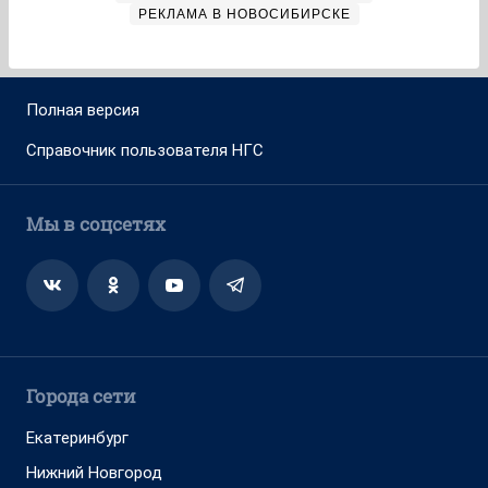
РЕКЛАМА В НОВОСИБИРСКЕ
Полная версия
Справочник пользователя НГС
Мы в соцсетях
Города сети
Екатеринбург
Нижний Новгород