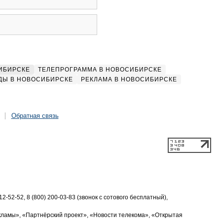
ИБИРСКЕ
ТЕЛЕПРОГРАММА В НОВОСИБИРСКЕ
ДЫ В НОВОСИБИРСКЕ
РЕКЛАМА В НОВОСИБИРСКЕ
Обратная связь
2-52-52, 8 (800) 200-03-83 (звонок с сотового бесплатный),
кламы», «Партнёрский проект», «Новости телекома», «Открытая