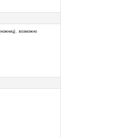
(ножниц).. возможно