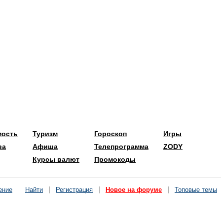
мость
Туризм
Гороскоп
Игры
ва
Афиша
Телепрограмма
ZODY
Курсы валют
Промокоды
ение
Найти
Регистрация
Новое на форуме
Топовые темы