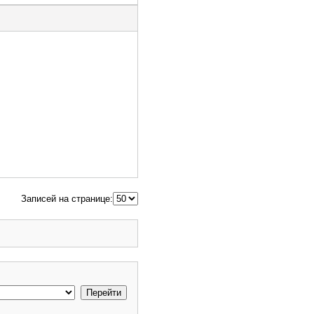
Записей на странице: