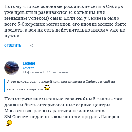
Потому что все основные российские сети в Сибирь
уже пришли и развиваются (с большим или
меньшим успехом) сами. Если бы у Сибвеза было
всего 5-6 хороших магазинов, его вполне можно было
продать, а вся их сеть действительно никому уже не
нужна.
ОТВЕТИТЬ
Legend
veteran
21 февраля 2007
кошак
А что делать, если у людей техника куплена в Сибвезе и ещё на
гарантии находится?
Посмотрите внимательно гарантийный талон - там
должны быть авторизованные сервис-центры.
Магазин все равно гарантией не занимается.
ЗЫ Совсем недавно также хотели продать Гиперон