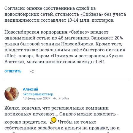
Согласно оценке собственника одной из
новосибирских сетей, стоимость «Сибвеза» без учета
недвижимости составляет 10-14 млн. долларов.
Новосибирская корпорация «Сибвез» владеет
одноименной сетью из 46 магазинов. Занимает 20%
рынка бытовой техники Новосибирска. Кроме того,
владеет также несколькими кафе быстрого питания
«Шеф-повар», баром «Примус» и рестораном «Кухни
Востока», магазинами меховой одежды Leff.
ОТВЕТИТЬ
Алексий
экспериментатор
18 февраля 2007
FrolAn
Жалко, конечно, что региональные компании
потихоньку исчезают... Одного можно пожелать -
хорошо продаться.
Чтобы не только
собственники заработали деньги на продаже, но и