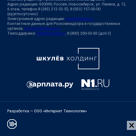
Адрес редакции: 630099, Россия, Новосибирск, ул. Ленина, д. 12,
6 этаж, телефон 8 (383) 212-52-52, 8 (923) 157-00-00
(круглосуточно)
Электронный адрес редакции:
ngs@shkulev.ru
Контактные данные для Роскомнадзора и государственных
органов:
juristnsk@shkulev.ru
Техподдержка:
help@shkulev.ru
, 8 (800) 200-03-83 (доб.3)
Разработка — ООО «Интернет Технологии»