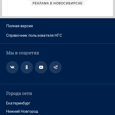
РЕКЛАМА В НОВОСИБИРСКЕ
Полная версия
Справочник пользователя НГС
Мы в соцсетях
Города сети
Екатеринбург
Нижний Новгород