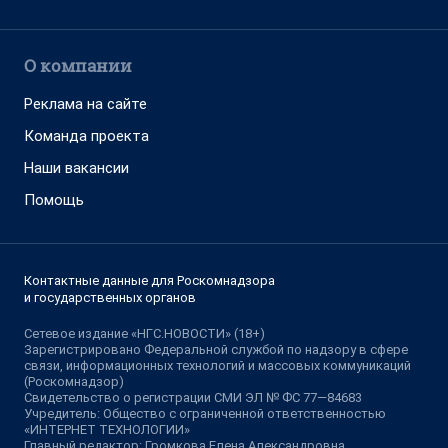
О компании
Реклама на сайте
Команда проекта
Наши вакансии
Помощь
Контактные данные для Роскомнадзора
и государственных органов
Сетевое издание «НГС.НОВОСТИ» (18+)
Зарегистрировано Федеральной службой по надзору в сфере
связи, информационных технологий и массовых коммуникаций
(Роскомнадзор)
Свидетельство о регистрации СМИ ЭЛ № ФС 77—84683
Учредитель: Общество с ограниченной ответственностью
«ИНТЕРНЕТ ТЕХНОЛОГИИ»
Главный редактор: Громкова Елена Александровна