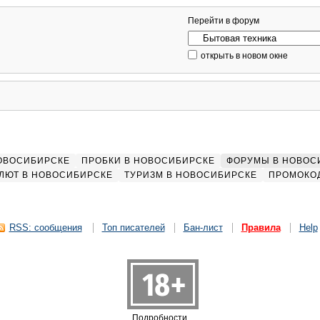
Перейти в форум
открыть в новом окне
НОВОСИБИРСКЕ
ПРОБКИ В НОВОСИБИРСКЕ
ФОРУМЫ В НОВОС
ЛЮТ В НОВОСИБИРСКЕ
ТУРИЗМ В НОВОСИБИРСКЕ
ПРОМОКО
RSS: сообщения
Топ писателей
Бан-лист
Правила
Help
Подробности...