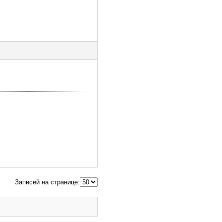
Записей на странице: