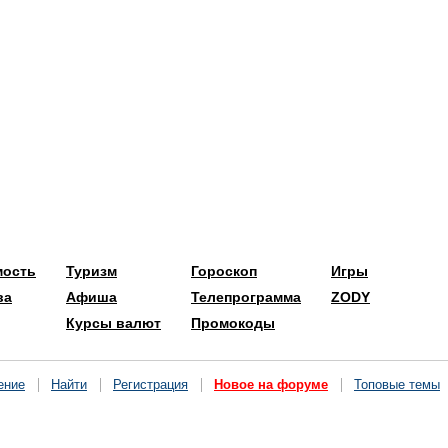
мость
Туризм
Гороскоп
Игры
ва
Афиша
Телепрограмма
ZODY
Курсы валют
Промокоды
ение
Найти
Регистрация
Новое на форуме
Топовые темы