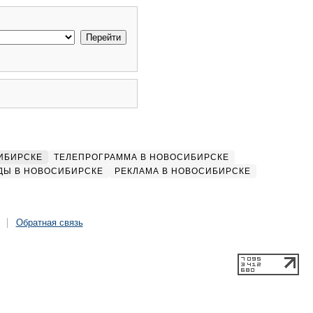
ИБИРСКЕ
ТЕЛЕПРОГРАММА В НОВОСИБИРСКЕ
ДЫ В НОВОСИБИРСКЕ
РЕКЛАМА В НОВОСИБИРСКЕ
Обратная связь