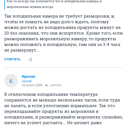
Как то всегда так получается что и холодильная камера, и
морозильные нужны всегда.
Так холодильная камера не требует разморозки, и,
чтобы ее помыть не надо долго ждать, поэтому
можно достать из холодильника продукты минут на
20 без опасения, что они испортятся. Кроме того, если
размораживать морозильную камеру, то продукты
можно положить в холодильную, там они за 3-4 часа
не размерзнут...
ОТВЕТИТЬ
Крыска
К
unreal
25 июля 2006
yummy
В отключеном холодильнике температура
сохраняется не меньше нескольких часов, если туда
не лазить, и если уплотнение нормальное. Так что
перекладывайте продукты из морозилки в
холодильник, и размораживайте морозилку спокойно,
ничего не успеет растаять... Не начнет даже.