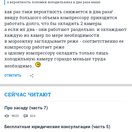
а вероятность поломки холодильника в два раза выше.
как раз таки вероятность снижается в два раза!
ввиду большого объема компрессору приходится
работать долго, что бы охладить 2 камеры.
а если их два - они работают раздельно. и охлаждают
каждую из камер по мере необходимости
в морозилку заглядываете реже - соответственно ее
компрессор работает реже
а одному компрессору охладить только лишь
холодильную камеру гораздо меньше труда
необходимо...
ОТВЕТИТЬ
СЕЙЧАС ЧИТАЮТ
Про засаду (часть 7)
9619
616
Бесплатные юридические консультации (часть 5)