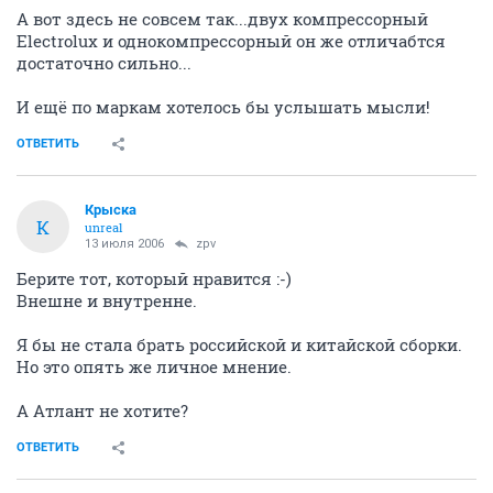
А вот здесь не совсем так...двух компрессорный
Electrolux и однокомпрессорный он же отличабтся
достаточно сильно...
И ещё по маркам хотелось бы услышать мысли!
ОТВЕТИТЬ
Крыска
К
unreal
13 июля 2006
zpv
Берите тот, который нравится :-)
Внешне и внутренне.
Я бы не стала брать российской и китайской сборки.
Но это опять же личное мнение.
А Атлант не хотите?
ОТВЕТИТЬ