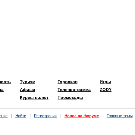
мость
Туризм
Гороскоп
Игры
ва
Афиша
Телепрограмма
ZODY
Курсы валют
Промокоды
ение
Найти
Регистрация
Новое на форуме
Топовые темы