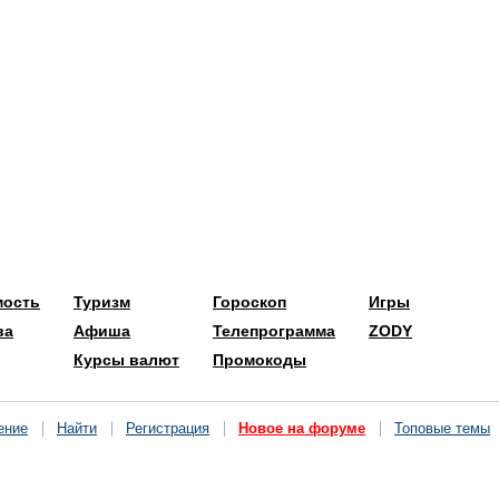
мость
Туризм
Гороскоп
Игры
ва
Афиша
Телепрограмма
ZODY
Курсы валют
Промокоды
ение
Найти
Регистрация
Новое на форуме
Топовые темы