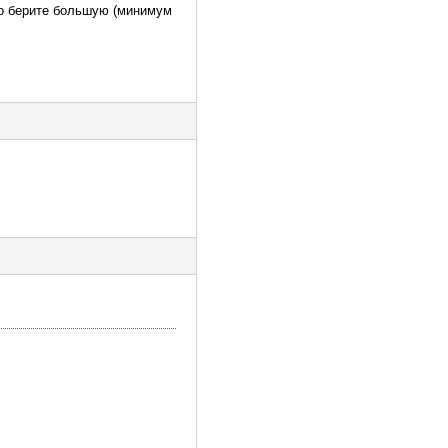
 то берите большую (минимум