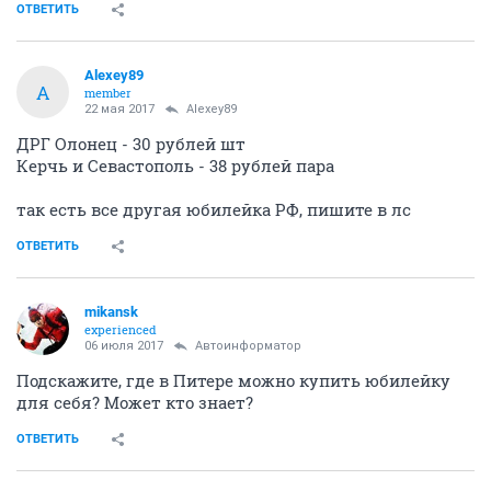
ОТВЕТИТЬ
Alexey89
A
member
22 мая 2017
Alexey89
ДРГ Олонец - 30 рублей шт
Керчь и Севастополь - 38 рублей пара
так есть все другая юбилейка РФ, пишите в лс
ОТВЕТИТЬ
mikansk
experienced
06 июля 2017
Автоинформатор
Подскажите, где в Питере можно купить юбилейку
для себя? Может кто знает?
ОТВЕТИТЬ