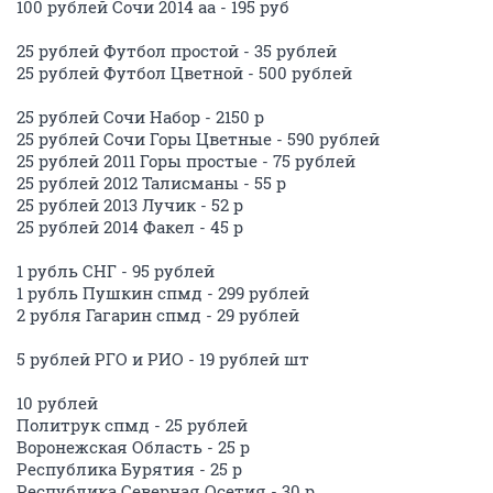
100 рублей Сочи 2014 аа - 195 руб
25 рублей Футбол простой - 35 рублей
25 рублей Футбол Цветной - 500 рублей
25 рублей Сочи Набор - 2150 р
25 рублей Сочи Горы Цветные - 590 рублей
25 рублей 2011 Горы простые - 75 рублей
25 рублей 2012 Талисманы - 55 р
25 рублей 2013 Лучик - 52 р
25 рублей 2014 Факел - 45 р
1 рубль СНГ - 95 рублей
1 рубль Пушкин спмд - 299 рублей
2 рубля Гагарин спмд - 29 рублей
5 рублей РГО и РИО - 19 рублей шт
10 рублей
Политрук спмд - 25 рублей
Воронежская Область - 25 р
Республика Бурятия - 25 р
Республика Северная Осетия - 30 р