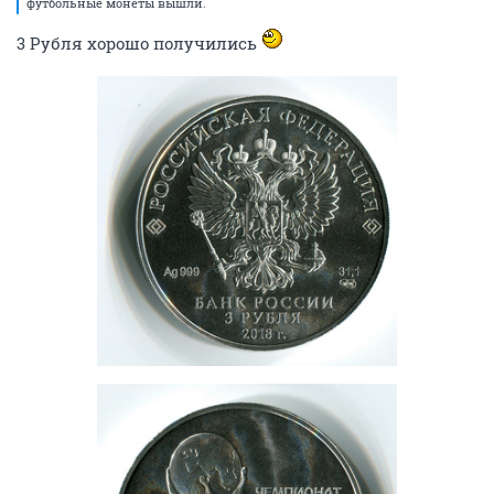
футбольные монеты вышли.
3 Рубля хорошо получились