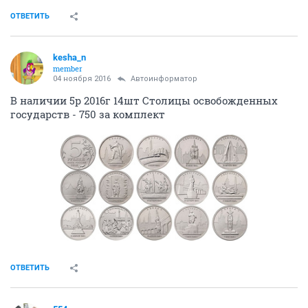
ОТВЕТИТЬ
kesha_n
member
04 ноября 2016
Автоинформатор
В наличии 5р 2016г 14шт Столицы освобожденных
государств - 750 за комплект
ОТВЕТИТЬ