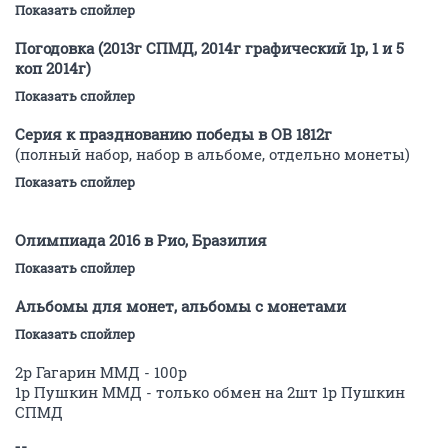
Показать спойлер
Погодовка (2013г СПМД, 2014г графический 1р, 1 и 5
коп 2014г)
Показать спойлер
Серия к празднованию победы в ОВ 1812г
(полный набор, набор в альбоме, отдельно монеты)
Показать спойлер
Олимпиада 2016 в Рио, Бразилия
Показать спойлер
Альбомы для монет, альбомы с монетами
Показать спойлер
2р Гагарин ММД - 100р
1р Пушкин ММД - только обмен на 2шт 1р Пушкин
СПМД