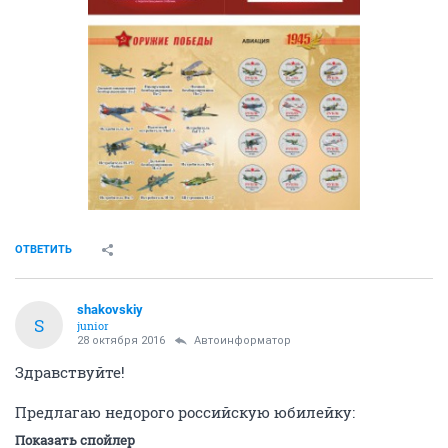
ОТВЕТИТЬ
shakovskiy
S
junior
28 октября 2016
Автоинформатор
Здравствуйте!
Предлагаю недорого российскую юбилейку:
Показать спойлер