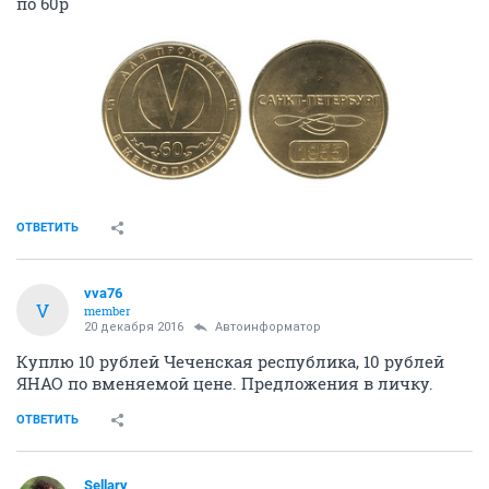
по 60р
ОТВЕТИТЬ
vva76
V
member
20 декабря 2016
Автоинформатор
Куплю 10 рублей Чеченская республика, 10 рублей
ЯНАО по вменяемой цене. Предложения в личку.
ОТВЕТИТЬ
Sellary