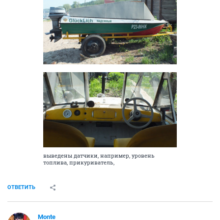
выведены датчики, например, уровень
топлива, прикуриватель,
ОТВЕТИТЬ
Monte