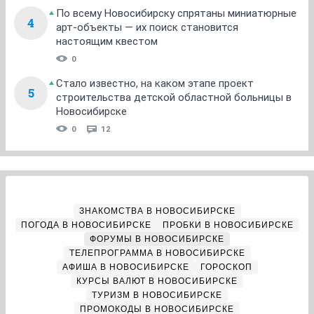
По всему Новосибирску спрятаны миниатюрные
4
арт-объекты — их поиск становится
настоящим квестом
0
Стало известно, на каком этапе проект
5
строительства детской областной больницы в
Новосибирске
0
12
ЗНАКОМСТВА В НОВОСИБИРСКЕ
ПОГОДА В НОВОСИБИРСКЕ
ПРОБКИ В НОВОСИБИРСКЕ
ФОРУМЫ В НОВОСИБИРСКЕ
ТЕЛЕПРОГРАММА В НОВОСИБИРСКЕ
АФИША В НОВОСИБИРСКЕ
ГОРОСКОП
КУРСЫ ВАЛЮТ В НОВОСИБИРСКЕ
ТУРИЗМ В НОВОСИБИРСКЕ
ПРОМОКОДЫ В НОВОСИБИРСКЕ