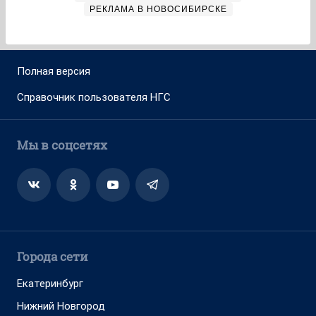
РЕКЛАМА В НОВОСИБИРСКЕ
Полная версия
Справочник пользователя НГС
Мы в соцсетях
Города сети
Екатеринбург
Нижний Новгород