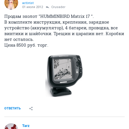
activist
01 июля 2012
Crusader
Продам эхолот "HUMMINBIRD Matrix 17 ".
В комплекте инструкция, крепления, зарядное
устройство (аккумулятор), 4 батареи, проводка, все
винтики и шайбочки. Трещин и царапин нет. Коробки
нет осталось.
Цена 8500 руб. торг.
ОТВЕТИТЬ
Tarz