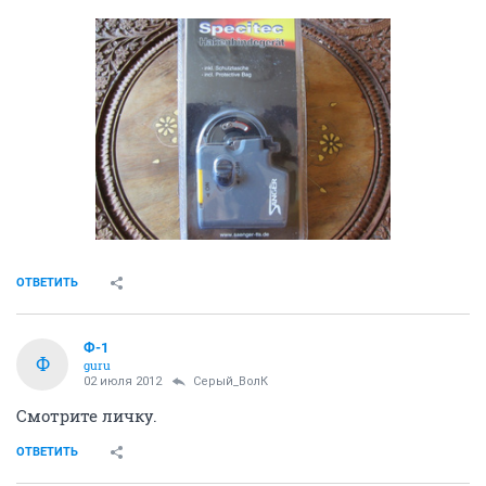
ОТВЕТИТЬ
Ф-1
Ф
guru
02 июля 2012
Серый_ВолК
Смотрите личку.
ОТВЕТИТЬ