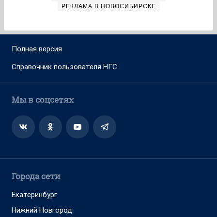
РЕКЛАМА В НОВОСИБИРСКЕ
Полная версия
Справочник пользователя НГС
Мы в соцсетях
Города сети
Екатеринбург
Нижний Новгород