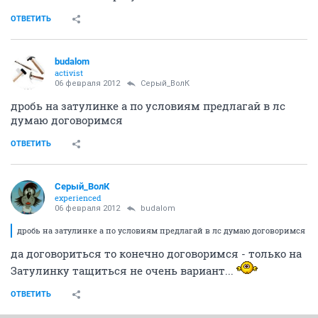
ОТВЕТИТЬ
budalom
activist
06 февраля 2012
Серый_ВолК
дробь на затулинке а по условиям предлагай в лс
думаю договоримся
ОТВЕТИТЬ
Серый_ВолК
experienced
06 февраля 2012
budalom
дробь на затулинке а по условиям предлагай в лс думаю договоримся
да договориться то конечно договоримся - только на
Затулинку тащиться не очень вариант...
ОТВЕТИТЬ