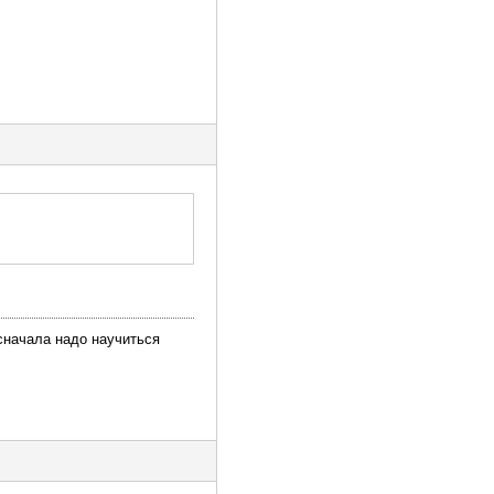
сначала надо научиться