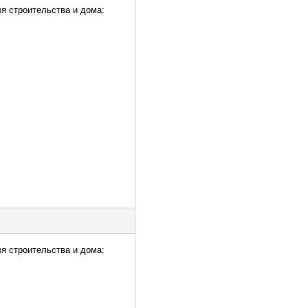
ля строительства и дома:
ля строительства и дома: