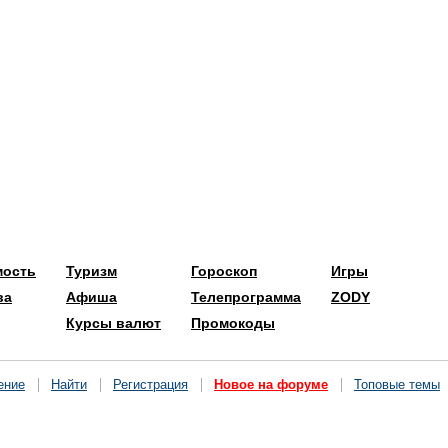
мость
Туризм
Гороскоп
Игры
ва
Афиша
Телепрограмма
ZODY
Курсы валют
Промокоды
ение
Найти
Регистрация
Новое на форуме
Топовые темы