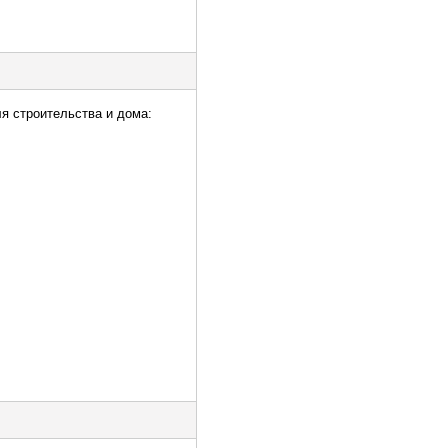
ля строительства и дома: