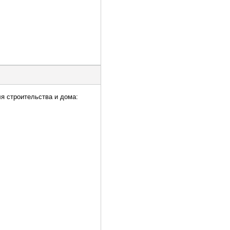
ля строительства и дома: