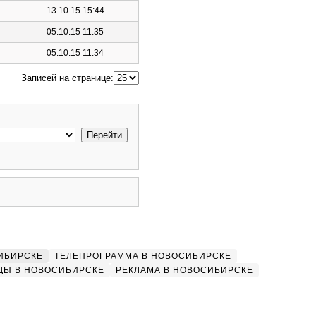
13.10.15 15:44
05.10.15 11:35
05.10.15 11:34
Записей на странице:
ИБИРСКЕ
ТЕЛЕПРОГРАММА В НОВОСИБИРСКЕ
ДЫ В НОВОСИБИРСКЕ
РЕКЛАМА В НОВОСИБИРСКЕ