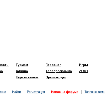
мость
Туризм
Гороскоп
Игры
ва
Афиша
Телепрограмма
ZODY
Курсы валют
Промокоды
ение
Найти
Регистрация
Новое на форуме
Топовые темы