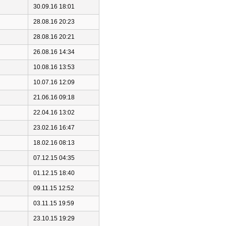
30.09.16 18:01
28.08.16 20:23
28.08.16 20:21
26.08.16 14:34
10.08.16 13:53
10.07.16 12:09
21.06.16 09:18
22.04.16 13:02
23.02.16 16:47
18.02.16 08:13
07.12.15 04:35
01.12.15 18:40
09.11.15 12:52
03.11.15 19:59
23.10.15 19:29