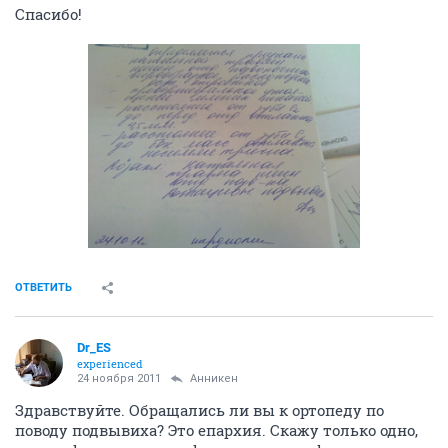
Спасибо!
ОТВЕТИТЬ
Dr_ES
experienced
24 ноября 2011
Анникен
Здравствуйте. Обращались ли вы к ортопеду по
поводу подвывиха? Это епархия. Скажу только одно,