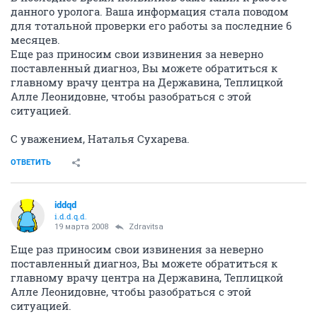
данного уролога. Ваша информация стала поводом
для тотальной проверки его работы за последние 6
месяцев.
Еще раз приносим свои извинения за неверно
поставленный диагноз, Вы можете обратиться к
главному врачу центра на Державина, Теплицкой
Алле Леонидовне, чтобы разобраться с этой
ситуацией.
С уважением, Наталья Сухарева.
ОТВЕТИТЬ
iddqd
i.d.d.q.d.
19 марта 2008
Zdravitsa
Еще раз приносим свои извинения за неверно
поставленный диагноз, Вы можете обратиться к
главному врачу центра на Державина, Теплицкой
Алле Леонидовне, чтобы разобраться с этой
ситуацией.