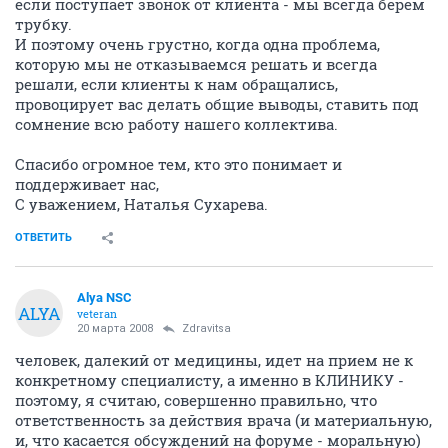
если поступает звонок от клиента - мы всегда берем
трубку.
И поэтому очень грустно, когда одна проблема,
которую мы не отказываемся решать и всегда
решали, если клиенты к нам обращались,
провоцирует вас делать общие выводы, ставить под
сомнение всю работу нашего коллектива.
Спасибо огромное тем, кто это понимает и
поддерживает нас,
С уважением, Наталья Сухарева.
ОТВЕТИТЬ
Alya NSC
ALYA
veteran
20 марта 2008
Zdravitsa
человек, далекий от медицины, идет на прием не к
конкретному специалисту, а именно в КЛИНИКУ -
поэтому, я считаю, совершенно правильно, что
ответственность за действия врача (и материальную,
и, что касается обсуждений на форуме - моральную)