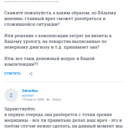
--------------------------------
Скажите пожалуйста, а каким образом, по ВАшему
мнению, главный врач сможет разобраться в
сложившейся ситуации?
Или решение о компенсации затрат на визиты к
Вашему урологу, на лекарства выписанные по
неверному диагнозу и т.д. принимает она?
Или, все таки, денежный вопрос в Вашей
компетенции??
ОТВЕТИТЬ
Zdravitsa
Z
activist
19 марта 2008
iddqd
Здравствуйте,
в первую очередь она разберется с точки зрения
медицины - все ли правильно делал наш врач - это в
любом случае нужно сделать, на данный момент мы