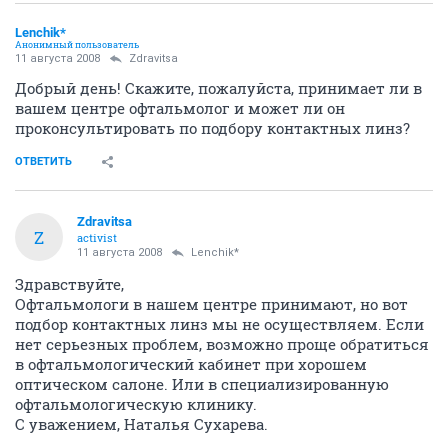
Lenchik*
Анонимный пользователь
11 августа 2008
Zdravitsa
Добрый день! Скажите, пожалуйста, принимает ли в
вашем центре офтальмолог и может ли он
проконсультировать по подбору контактных линз?
ОТВЕТИТЬ
Zdravitsa
Z
activist
11 августа 2008
Lenchik*
Здравствуйте,
Офтальмологи в нашем центре принимают, но вот
подбор контактных линз мы не осуществляем. Если
нет серьезных проблем, возможно проще обратиться
в офтальмологический кабинет при хорошем
оптическом салоне. Или в специализированную
офтальмологическую клинику.
С уважением, Наталья Сухарева.