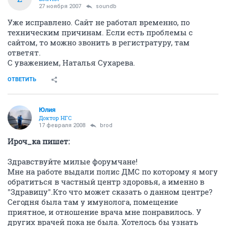
27 ноября 2007
soundb
Уже исправлено. Сайт не работал временно, по
техническим причинам. Если есть проблемы с
сайтом, то можно звонить в регистратуру, там
ответят.
С уважением, Наталья Сухарева.
ОТВЕТИТЬ
Юлия
Доктор НГС
17 февраля 2008
brod
Ироч_ка пишет:
Здравствуйте милые форумчане!
Мне на работе выдали полис ДМС по которому я могу
обратиться в частный центр здоровья, а именно в
"Здравицу".Кто что может сказать о данном центре?
Сегодня была там у имунолога, помещение
приятное, и отношение врача мне понравилось. У
других врачей пока не была. Хотелось бы узнать