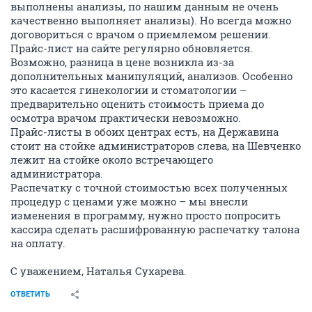
выполнены анализы, по нашим данным не очень
качественно выполняет анализы). Но всегда можно
договориться с врачом о приемлемом решении.
Прайс-лист на сайте регулярно обновляется.
Возможно, разница в цене возникла из-за
дополнительных манипуляций, анализов. Особенно
это касается гинекологии и стоматологии –
предварительно оценить стоимость приема до
осмотра врачом практически невозможно.
Прайс-листы в обоих центрах есть, на Державина
стоит на стойке администраторов слева, на Шевченко
лежит на стойке около встречающего
администратора.
Распечатку с точной стоимостью всех полученных
процедур с ценами уже можно – мы внесли
изменения в программу, нужно просто попросить
кассира сделать расшифрованную распечатку талона
на оплату.
С уважением, Наталья Сухарева.
ОТВЕТИТЬ