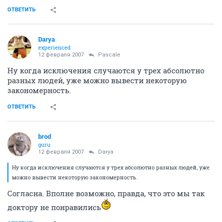
ОТВЕТИТЬ
Darya
experienced
12 февраля 2007
Pascale
Ну когда исключения случаются у трех абсолютно
разных людей, уже можно вывести некоторую
закономерность.
ОТВЕТИТЬ
brod
guru
12 февраля 2007
Darya
Ну когда исключения случаются у трех абсолютно разных людей, уже
можно вывести некоторую закономерность.
Согласна. Вполне возможно, правда, что это мы так
доктору не понравились