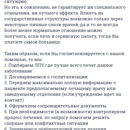
ситуацию.
Но это, к сожалению, не гарантирует ни специального
отношения, ни лучшего эффекта. Влиять на
государственные структуры возможно только через
некоторые личные связи врачей, да и то не всегда.
Более менее нормальное отношение можно
получить, если лечь в сервисную палату, тогда Вы
платите самой больнице.
Таким образом, если Вы госпитализируетесь с нашей
помощью, то мы:
1. Подбираем ЛПУ, где лучше всего лечат данное
заболевание
2. Договариваемся о госпитализации
3. Передаем максимально полную информацию о
пациенте предполагаемому лечащему врачу или
заведующему отделения (если учреждение идет на
контакт)
4. Оформляем сопроводительные документы
5. При необходимости (и возможности) контролируем
процесс лечения, по запросу помогаем решить
спорные или конфликтные ситуации
6. Занимаемся реабилетацией после лечения