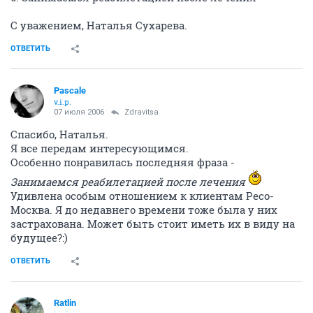
С уважением, Наталья Сухарева.
ОТВЕТИТЬ
Pascale
v.i.p.
07 июля 2006
Zdravitsa
Спасибо, Наталья.
Я все передам интересующимся.
Особенно понравилась последняя фраза -
Занимаемся реабилетацией после лечения
Удивлена особым отношением к клиентам Ресо-
Москва. Я до недавнего времени тоже была у них
застрахована. Может быть стоит иметь их в виду на
будущее?:)
ОТВЕТИТЬ
Ratlin