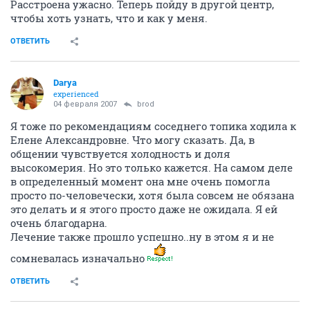
Расстроена ужасно. Теперь пойду в другой центр,
чтобы хоть узнать, что и как у меня.
ОТВЕТИТЬ
Darya
experienced
04 февраля 2007
brod
Я тоже по рекомендациям соседнего топика ходила к
Елене Александровне. Что могу сказать. Да, в
общении чувствуется холодность и доля
высокомерия. Но это только кажется. На самом деле
в определенный момент она мне очень помогла
просто по-человечески, хотя была совсем не обязана
это делать и я этого просто даже не ожидала. Я ей
очень благодарна.
Лечение также прошло успешно..ну в этом я и не
сомневалась изначально
ОТВЕТИТЬ