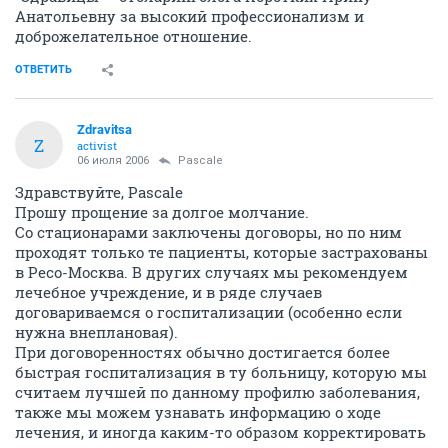
Анатольевну за высокий профессионализм и
доброжелательное отношение.
ОТВЕТИТЬ
Zdravitsa
Z
activist
06 июля 2006
Pascale
Здравствуйте, Pascale
Прошу прощение за долгое молчание.
Со стационарами заключены договоры, но по ним
проходят только те пациенты, которые застрахованы
в Ресо-Москва. В других случаях мы рекомендуем
лечебное учреждение, и в ряде случаев
договариваемся о госпитализации (особенно если
нужна внеплановая).
При договоренностях обычно достигается более
быстрая госпитализация в ту больницу, которую мы
считаем лучшей по данному профилю заболевания,
также мы можем узнавать информацию о ходе
лечения, и иногда каким-то образом корректировать