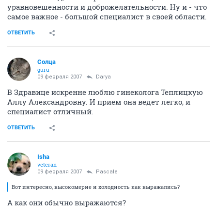
уравновешенности и доброжелательности. Ну и - что
самое важное - большой специалист в своей области.
ОТВЕТИТЬ
Солца
guru
09 февраля 2007
Darya
В Здравице искренне люблю гинеколога Теплицкую
Аллу Александровну. И прием она ведет легко, и
специалист отличный.
ОТВЕТИТЬ
Isha
veteran
09 февраля 2007
Pascale
Вот интересно, высокомерие и холодность как выражались?
А как они обычно выражаются?