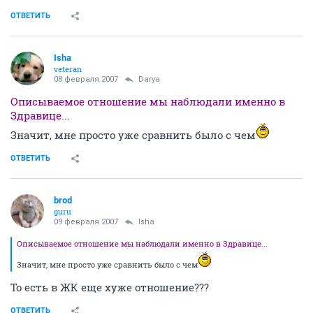
ОТВЕТИТЬ
Isha
veteran
08 февраля 2007
Darya
Описываемое отношение мы наблюдали именно в
Здравице...
Значит, мне просто уже сравнить было с чем
ОТВЕТИТЬ
brod
guru
09 февраля 2007
Isha
Описываемое отношение мы наблюдали именно в Здравице...
Значит, мне просто уже сравнить было с чем
То есть в ЖК еще хуже отношение???
ОТВЕТИТЬ