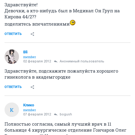
Здравствуйте!
Девочки, а кто-нибудь был в Медикал Он Груп на
Кирова 44/2??
поделитесь впечатлениями
ОТВЕТИТЬ
Bli
member
02 февраля 2012
Анонимный пользователь
Здравствуйте, подскажите пожалуйста хорошего
гинеколога в академгородке
ОТВЕТИТЬ
Клико
К
member
07 февраля 2012
bogush
Полностью согласна, самый лучший врач в 11
больнице 4 хирургическое отделение Гончаров Олег