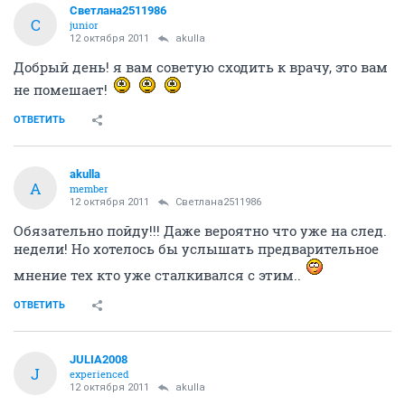
Светлана2511986
С
junior
12 октября 2011
akulla
Добрый день! я вам советую сходить к врачу, это вам
не помешает!
ОТВЕТИТЬ
akulla
A
member
12 октября 2011
Светлана2511986
Обязательно пойду!!! Даже вероятно что уже на след.
недели! Но хотелось бы услышать предварительное
мнение тех кто уже сталкивался с этим..
ОТВЕТИТЬ
JULIA2008
J
experienced
12 октября 2011
akulla