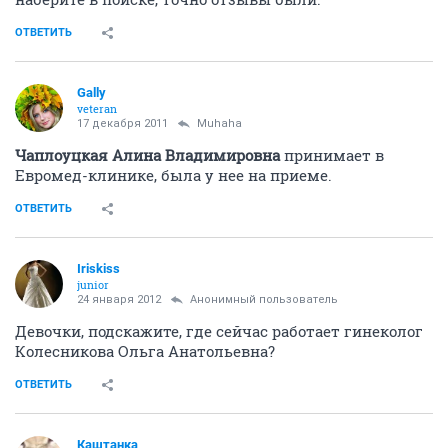
ОТВЕТИТЬ
Gally
veteran
17 декабря 2011
Muhaha
Чаплоуцкая Алина Владимировна
принимает в
Евромед-клинике, была у нее на приеме.
ОТВЕТИТЬ
Iriskiss
junior
24 января 2012
Анонимный пользователь
Девочки, подскажите, где сейчас работает гинеколог
Колесникова Ольга Анатольевна?
ОТВЕТИТЬ
Каштанка