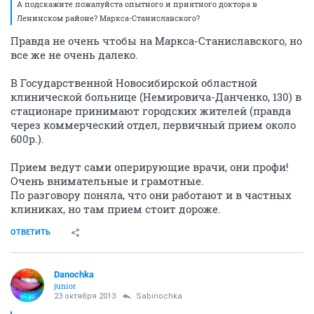
А подскажите пожалуйста опытного и приятного доктора в
Ленинском районе? Маркса-Станиславского?
Правда не очень чтобы на Маркса-Станиславского, но
все же не очень далеко.
В Государственной Новосибирской областной
клинической больнице (Немировича-Данченко, 130) в
стационаре принимают городских жителей (правда
через коммерческий отдел, первичный прием около
600р.).
Прием ведут сами оперирующие врачи, они профи!
Очень внимательные и грамотные.
По разговору поняла, что они работают и в частных
клиниках, но там прием стоит дороже.
ОТВЕТИТЬ
Danochka
junior
23 октября 2013
Sabinochka