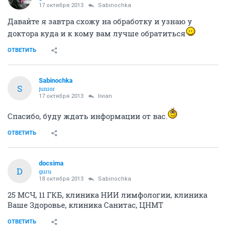
17 октября 2013
Sabinochka
Давайте я завтра схожу на обработку и узнаю у
доктора куда и к кому вам лучше обратиться
ОТВЕТИТЬ
Sabinochka
S
junior
17 октября 2013
livian
Спасибо, буду ждать информации от вас.
ОТВЕТИТЬ
docsima
D
guru
18 октября 2013
Sabinochka
25 МСЧ, 11 ГКБ, клиника НИИ лимфологии, клиника
Ваше Здоровье, клиника Санитас, ЦНМТ
ОТВЕТИТЬ