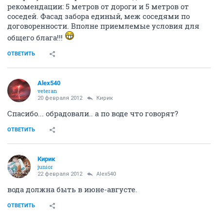
рекомендации: 5 метров от дороги и 5 метров от
соседей. Фасад забора единый, меж соседями по
договоренности. Вполне приемлемые условия для
общего блага!!!
ОТВЕТИТЬ
Alex540
veteran
20 февраля 2012
Кирик
Спасибо... обрадовали.. а по воде что говорят?
ОТВЕТИТЬ
Кирик
junior
22 февраля 2012
Alex540
вода должна быть в июне-августе.
ОТВЕТИТЬ