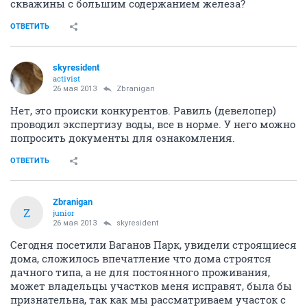
скважины с большим содержанием железа?
ОТВЕТИТЬ
skyresident
activist
26 мая 2013
Zbranigan
Нет, это происки конкурентов. Равиль (девелопер)
проводил экспертизу воды, все в норме. У него можно
попросить документы для ознакомления.
ОТВЕТИТЬ
Zbranigan
Z
junior
26 мая 2013
skyresident
Сегодня посетили Ваганов Парк, увидели строящиеся
дома, сложилось впечатление что дома строятся
дачного типа, а не для постоянного проживания,
может владельцы участков меня исправят, была бы
признательна, так как мы рассматриваем участок с