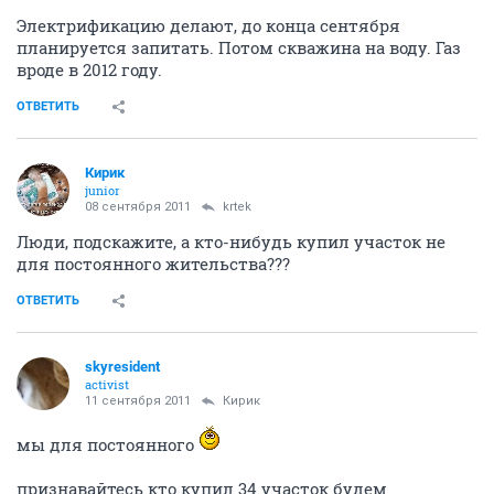
Электрификацию делают, до конца сентября
планируется запитать. Потом скважина на воду. Газ
вроде в 2012 году.
ОТВЕТИТЬ
Кирик
junior
08 сентября 2011
krtek
Люди, подскажите, а кто-нибудь купил участок не
для постоянного жительства???
ОТВЕТИТЬ
skyresident
activist
11 сентября 2011
Кирик
мы для постоянного
признавайтесь кто купил 34 участок будем