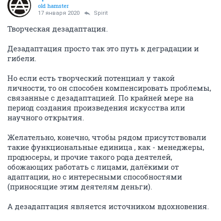
old hamster
17 января 2020
Spirit
Творческая дезадаптация.
Дезадаптация просто так это путь к деградации и
гибели.
Но если есть творческий потенциал у такой
личности, то он способен компенсировать проблемы,
связанные с дезадаптацией. По крайней мере на
период создания произведения искусства или
научного открытия.
Желательно, конечно, чтобы рядом присутствовали
такие функциональные единица , как - менеджеры,
продюсеры, и прочие такого рода деятелей,
обожающих работать с лицами, далёкими от
адаптации, но с интересными способностями
(приносящие этим деятелям деньги).
А дезадаптация является источником вдохновения.