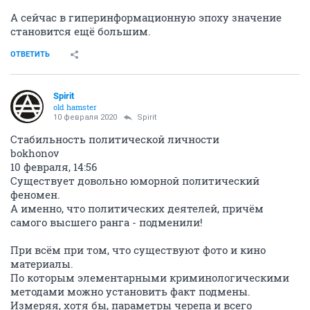
А сейчас в гиперинформационную эпоху значение
становится ещё большим.
ОТВЕТИТЬ
Spirit
old hamster
10 февраля 2020
Spirit
Стабильность политической личности
bokhonov
10 февраля, 14:56
Существует довольно юморной политический
феномен.
А именно, что политических деятелей, причём
самого высшего ранга - подменили!
При всём при том, что существуют фото и кино
материалы.
По которым элементарными криминологическими
методами можно установить факт подмены.
Измеряя, хотя бы, параметры черепа и всего