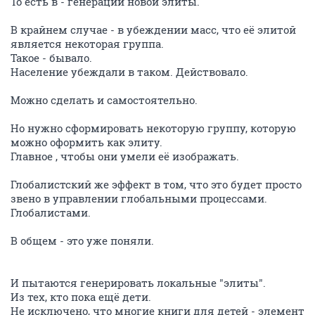
То есть в - генерации новой элиты.
В крайнем случае - в убеждении масс, что её элитой
является некоторая группа.
Такое - бывало.
Население убеждали в таком. Действовало.
Можно сделать и самостоятельно.
Но нужно сформировать некоторую группу, которую
можно оформить как элиту.
Главное , чтобы они умели её изображать.
Глобалистский же эффект в том, что это будет просто
звено в управлении глобальными процессами.
Глобалистами.
В общем - это уже поняли.
И пытаются генерировать локальные "элиты".
Из тех, кто пока ещё дети.
Не исключено, что многие книги для детей - элемент