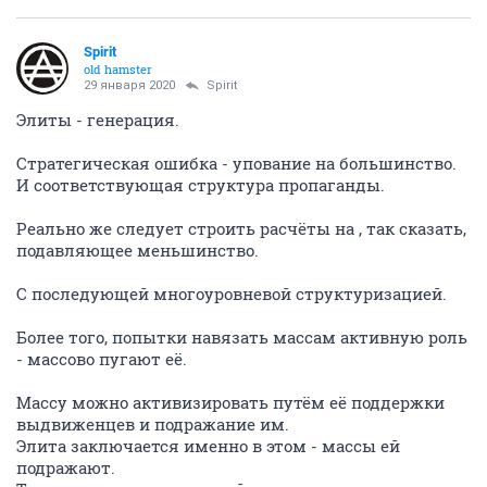
Spirit
old hamster
29 января 2020
Spirit
Элиты - генерация.
Стратегическая ошибка - упование на большинство.
И соответствующая структура пропаганды.
Реально же следует строить расчёты на , так сказать,
подавляющее меньшинство.
С последующей многоуровневой структуризацией.
Более того, попытки навязать массам активную роль
- массово пугают её.
Массу можно активизировать путём её поддержки
выдвиженцев и подражание им.
Элита заключается именно в этом - массы ей
подражают.