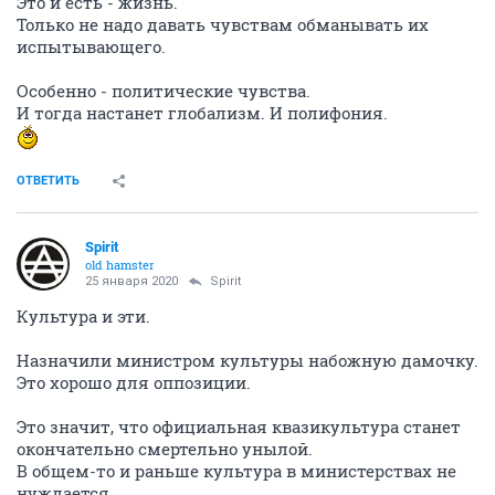
Это и есть - жизнь.
Только не надо давать чувствам обманывать их
испытывающего.
Особенно - политические чувства.
И тогда настанет глобализм. И полифония.
ОТВЕТИТЬ
Spirit
old hamster
25 января 2020
Spirit
Культура и эти.
Назначили министром культуры набожную дамочку.
Это хорошо для оппозиции.
Это значит, что официальная квазикультура станет
окончательно смертельно унылой.
В общем-то и раньше культура в министерствах не
нуждается.