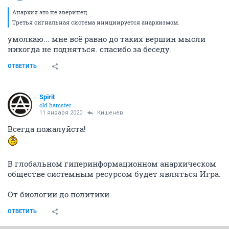
Анархия это не зверинец.
Третья сигнальная система инициируется анархизмом.
умолкаю... мне всё равно до таких вершин мысли
никогда не подняться. спасибо за беседу.
ОТВЕТИТЬ
Spirit
old hamster
11 января 2020
Кишенев
Всегда пожалуйста!
В глобальном гиперинформационном анархическом
обществе системным ресурсом будет являться Игра.
От биологии до политики.
ОТВЕТИТЬ