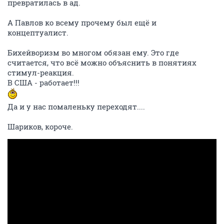
превратилась в ад.
А Павлов ко всему прочему был ещё и
концептуалист.
Бихейворизм во многом обязан ему. Это где
считается, что всё можно объяснить в понятиях
стимул-реакция.
В США - работает!!!
Да и у нас помаленьку переходят....
Шариков, короче.