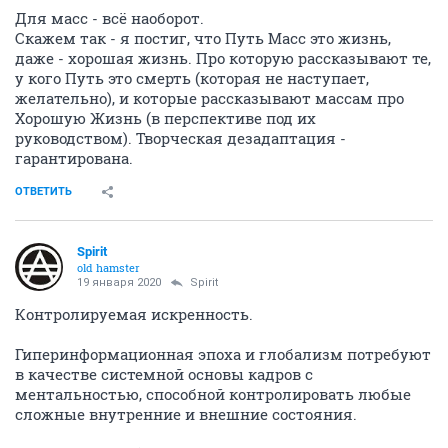
Для масс - всё наоборот.
Скажем так - я постиг, что Путь Масс это жизнь,
даже - хорошая жизнь. Про которую рассказывают те,
у кого Путь это смерть (которая не наступает,
желательно), и которые рассказывают массам про
Хорошую Жизнь (в перспективе под их
руководством). Творческая дезадаптация -
гарантирована.
ОТВЕТИТЬ
Spirit
old hamster
19 января 2020
Spirit
Контролируемая искренность.
Гиперинформационная эпоха и глобализм потребуют
в качестве системной основы кадров с
ментальностью, способной контролировать любые
сложные внутренние и внешние состояния.