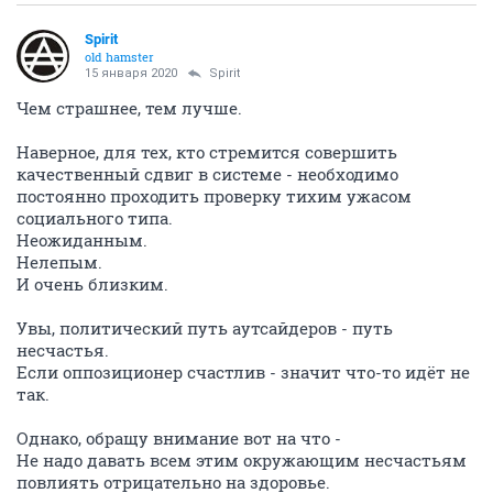
Spirit
old hamster
15 января 2020
Spirit
Чем страшнее, тем лучше.
Наверное, для тех, кто стремится совершить
качественный сдвиг в системе - необходимо
постоянно проходить проверку тихим ужасом
социального типа.
Неожиданным.
Нелепым.
И очень близким.
Увы, политический путь аутсайдеров - путь
несчастья.
Если оппозиционер счастлив - значит что-то идёт не
так.
Однако, обращу внимание вот на что -
Не надо давать всем этим окружающим несчастьям
повлиять отрицательно на здоровье.