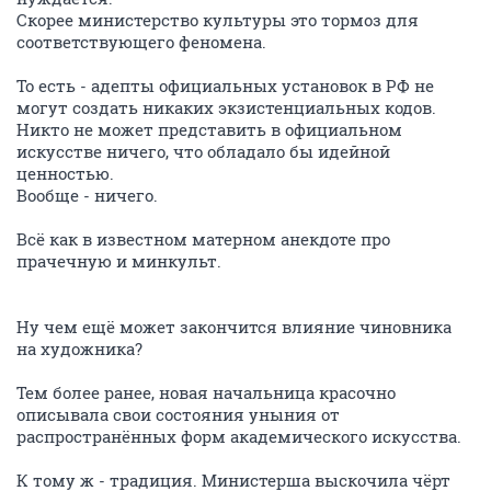
Скорее министерство культуры это тормоз для
соответствующего феномена.
То есть - адепты официальных установок в РФ не
могут создать никаких экзистенциальных кодов.
Никто не может представить в официальном
искусстве ничего, что обладало бы идейной
ценностью.
Вообще - ничего.
Всё как в известном матерном анекдоте про
прачечную и минкульт.
Ну чем ещё может закончится влияние чиновника
на художника?
Тем более ранее, новая начальница красочно
описывала свои состояния уныния от
распространённых форм академического искусства.
К тому ж - традиция. Министерша выскочила чёрт