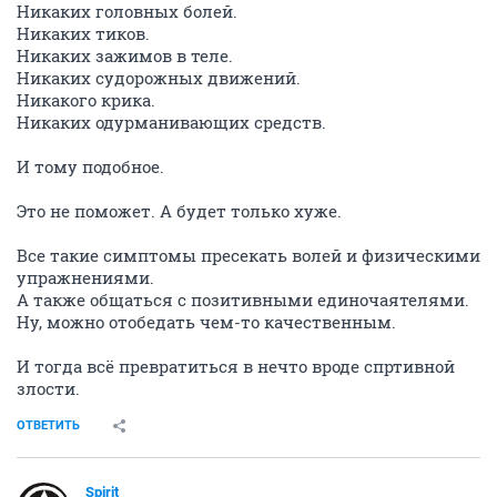
Никаких головных болей.
Никаких тиков.
Никаких зажимов в теле.
Никаких судорожных движений.
Никакого крика.
Никаких одурманивающих средств.
И тому подобное.
Это не поможет. А будет только хуже.
Все такие симптомы пресекать волей и физическими
упражнениями.
А также общаться с позитивными единочаятелями.
Ну, можно отобедать чем-то качественным.
И тогда всё превратиться в нечто вроде спртивной
злости.
ОТВЕТИТЬ
Spirit