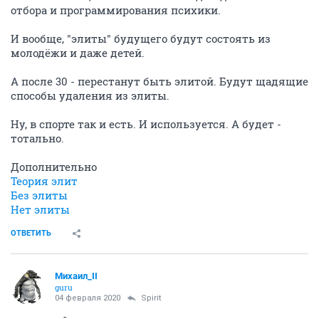
отбора и программирования психики.
И вообще, "элиты" будущего будут состоять из
молодёжи и даже детей.
А после 30 - перестанут быть элитой. Будут щадящие
способы удаления из элиты.
Ну, в спорте так и есть. И используется. А будет -
тотально.
Дополнительно
Теория элит
Без элиты
Нет элиты
ОТВЕТИТЬ
Михаил_II
guru
04 февраля 2020
Spirit