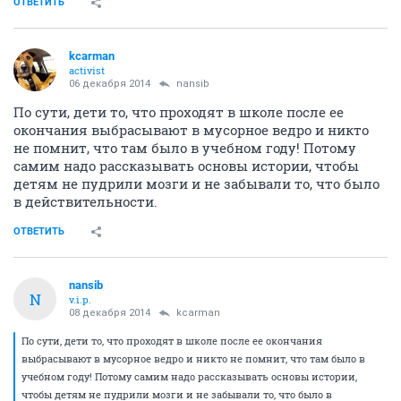
ОТВЕТИТЬ
kcarman
activist
06 декабря 2014
nansib
По сути, дети то, что проходят в школе после ее
окончания выбрасывают в мусорное ведро и никто
не помнит, что там было в учебном году! Потому
самим надо рассказывать основы истории, чтобы
детям не пудрили мозги и не забывали то, что было
в действительности.
ОТВЕТИТЬ
nansib
N
v.i.p.
08 декабря 2014
kcarman
По сути, дети то, что проходят в школе после ее окончания
выбрасывают в мусорное ведро и никто не помнит, что там было в
учебном году! Потому самим надо рассказывать основы истории,
чтобы детям не пудрили мозги и не забывали то, что было в