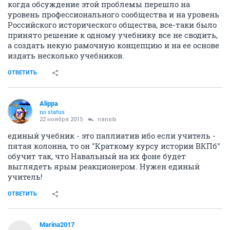
когда обсуждение этой проблемы перешло на
уровень профессионального сообщества и на уровень
Российского исторического общества, все-таки было
принято решение к одному учебнику все не сводить,
а создать некую рамочную концепцию и на ее основе
издать несколько учебников.
ОТВЕТИТЬ
Alippa
no status
22 ноября 2015
nansib
единый учебник - это паллиатив ибо если учитель -
пятая колонна, то он "Краткому курсу истории ВКПб"
обучит так, что Навальный на их фоне будет
выглядеть ярым реакционером. Нужен единый
учитель!
ОТВЕТИТЬ
Marina2017