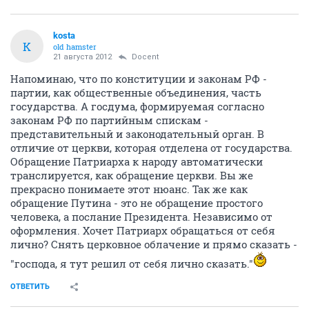
kosta
K
old hamster
21 августа 2012
Docent
Напоминаю, что по конституции и законам РФ -
партии, как общественные объединения, часть
государства. А госдума, формируемая согласно
законам РФ по партийным спискам -
представительный и законодательный орган. В
отличие от церкви, которая отделена от государства.
Обращение Патриарха к народу автоматически
транслируется, как обращение церкви. Вы же
прекрасно понимаете этот нюанс. Так же как
обращение Путина - это не обращение простого
человека, а послание Президента. Независимо от
оформления. Хочет Патриарх обращаться от себя
лично? Снять церковное облачение и прямо сказать -
"господа, я тут решил от себя лично сказать."
ОТВЕТИТЬ