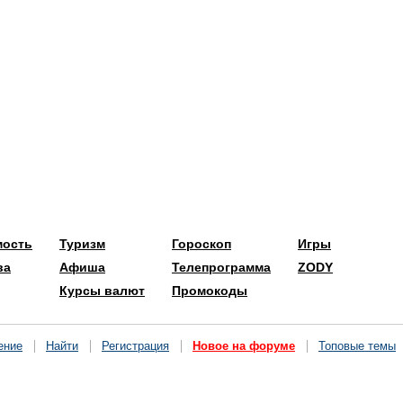
мость
Туризм
Гороскоп
Игры
ва
Афиша
Телепрограмма
ZODY
Курсы валют
Промокоды
ение
Найти
Регистрация
Новое на форуме
Топовые темы