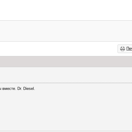
Пе
вместе. Dr. Diesel.