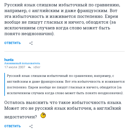
Русский язык слишком избыточный по сравнению,
например, с английским и даже французским. Вот
эта избыточность и изживается постепенно. Евреи
вообще не пишут гласных и ничего, обходятся (за
исключением случаев когда слово может быть
понято неоднозначно).
ОТВЕТИТЬ
hunta
Анонимный пользователь
17 июля 2007
idler
Русский язык слишком избыточный по сравнению, например, с
английским и даже французским. Вот эта избыточность и изживается
постепенно. Евреи вообще не пишут гласных и ничего, обходятся (за
исключением случаев когда слово может быть понято неоднозначно).
Осталось выяснить что такое избытосчность языка.
Может это не русский язык избыточен, а англиЗкий
недостаточен?
ОТВЕТИТЬ