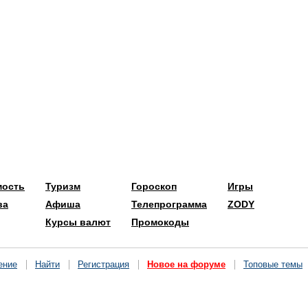
мость
Туризм
Гороскоп
Игры
ва
Афиша
Телепрограмма
ZODY
Курсы валют
Промокоды
ение
Найти
Регистрация
Новое на форуме
Топовые темы