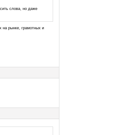
осить слова, но даже
 на рынке, грамотных и