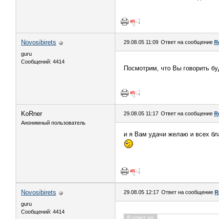
Novosibirets
29.08.05 11:09
Ответ на сообщение
R
guru
Сообщений: 4414
Посмотрим, что Вы говорить бу
KoRner
29.08.05 11:17
Ответ на сообщение
R
Анонимный пользователь
и я Вам удачи желаю и всех бл
Novosibirets
29.08.05 12:17
Ответ на сообщение
R
guru
Сообщений: 4414
В ответ на: