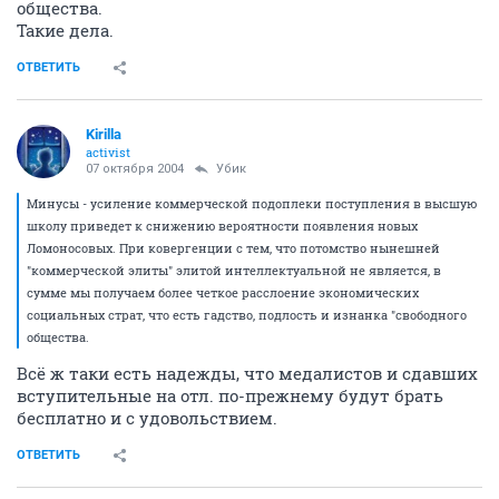
общества.
Такие дела.
ОТВЕТИТЬ
Kirilla
activist
07 октября 2004
Убик
Минусы - усиление коммерческой подоплеки поступления в высшую
школу приведет к снижению вероятности появления новых
Ломоносовых. При ковергенции с тем, что потомство нынешней
"коммерческой элиты" элитой интеллектуальной не является, в
сумме мы получаем более четкое расслоение экономических
социальных страт, что есть гадство, подлость и изнанка "свободного
общества.
Всё ж таки есть надежды, что медалистов и сдавших
вступительные на отл. по-прежнему будут брать
бесплатно и с удовольствием.
ОТВЕТИТЬ