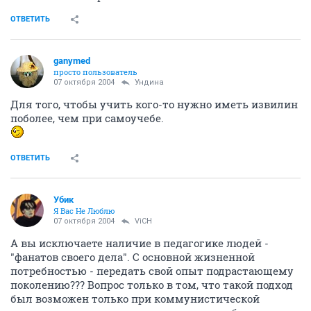
ОТВЕТИТЬ
ganymed
просто пользователь
07 октября 2004
Ундина
Для того, чтобы учить кого-то нужно иметь извилин
поболее, чем при самоучебе.
ОТВЕТИТЬ
Убик
Я Вас Не Люблю
07 октября 2004
ViCH
А вы исключаете наличие в педагогике людей -
"фанатов своего дела". С основной жизненной
потребностью - передать свой опыт подрастающему
поколению??? Вопрос только в том, что такой подход
был возможен только при коммунистической