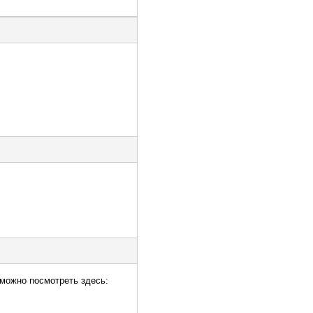
 можно посмотреть здесь: