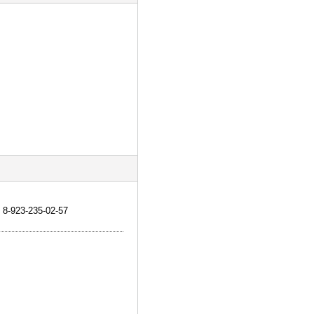
 8-923-235-02-57