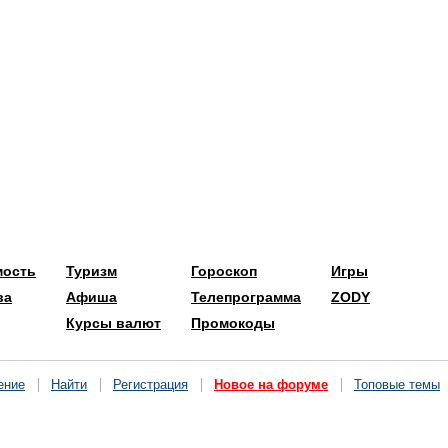
мость
Туризм
Гороскоп
Игры
ва
Афиша
Телепрограмма
ZODY
Курсы валют
Промокоды
ение
Найти
Регистрация
Новое на форуме
Топовые темы