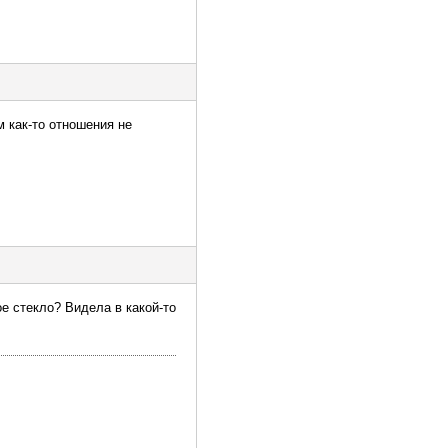
 как-то отношения не
ое стекло? Видела в какой-то