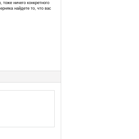
, тоже ничего конкретного
ерняка найдете то, что вас