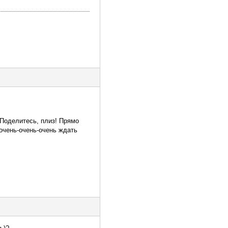
 Поделитесь, плиз! Прямо
 очень-очень-очень ждать