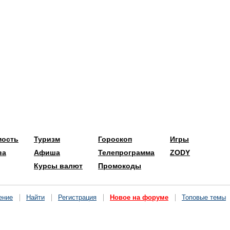
мость
Туризм
Гороскоп
Игры
ва
Афиша
Телепрограмма
ZODY
Курсы валют
Промокоды
ение
Найти
Регистрация
Новое на форуме
Топовые темы