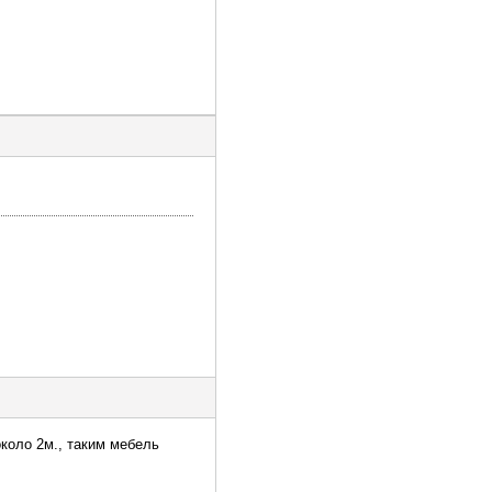
около 2м., таким мебель