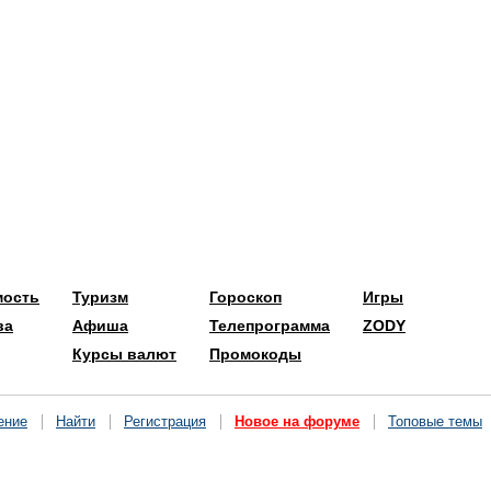
мость
Туризм
Гороскоп
Игры
ва
Афиша
Телепрограмма
ZODY
Курсы валют
Промокоды
ение
Найти
Регистрация
Новое на форуме
Топовые темы