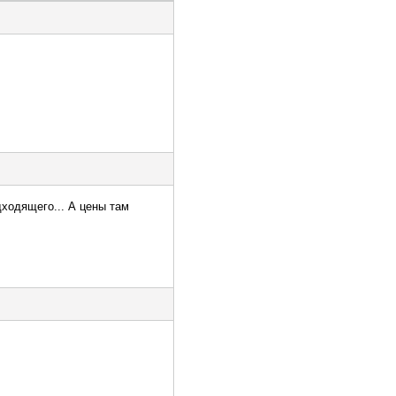
дходящего... А цены там