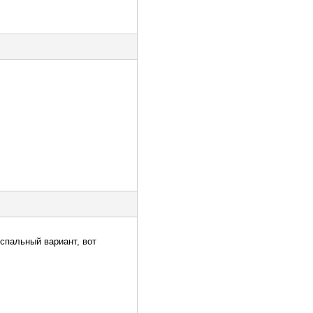
 спальный вариант, вот