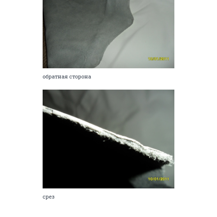
обратная сторона
срез