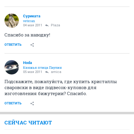
Суриката
veteran
04 мая 2011
Plaza
Спасибо за наводку!
ОТВЕТИТЬ
Hoda
Княжья птица Паулин
05 мая 2011
amica
Подскажите, пожалуйста, где купить кристаллы
сваровски в виде подвесок-кулонов для
изготовления бижутерии? Спасибо.
ОТВЕТИТЬ
СЕЙЧАС ЧИТАЮТ