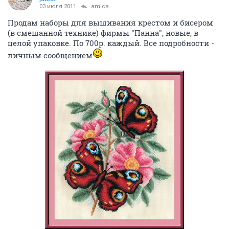
03 июля 2011
amica
Продам наборы для вышивания крестом и бисером
(в смешанной технике) фирмы "Панна", новые, в
целой упаковке. По 700р. каждый. Все подробности -
личным сообщением