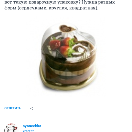
вот такую подарочную упаковку? Нужна разных
форм (сердечками, круглая, квадратная).
ОТВЕТИТЬ
nyanechka
veteran