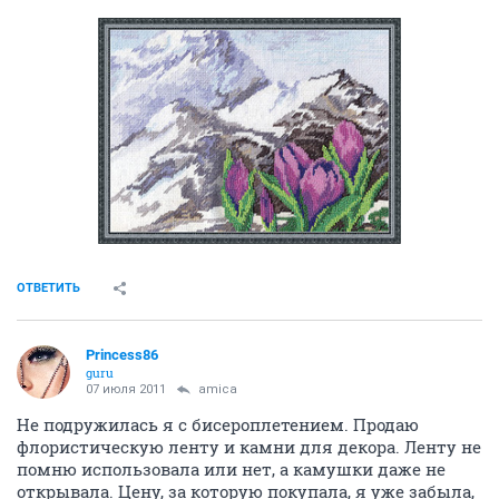
ОТВЕТИТЬ
Princess86
guru
07 июля 2011
amica
Не подружилась я с бисероплетением. Продаю
флористическую ленту и камни для декора. Ленту не
помню использовала или нет, а камушки даже не
открывала. Цену, за которую покупала, я уже забыла,