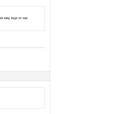
мя ему еще от нас