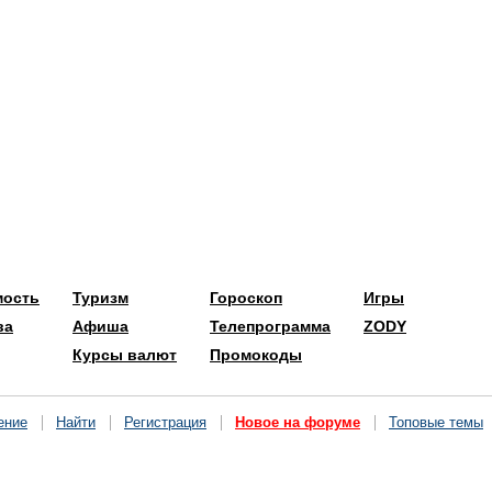
мость
Туризм
Гороскоп
Игры
ва
Афиша
Телепрограмма
ZODY
Курсы валют
Промокоды
ение
Найти
Регистрация
Новое на форуме
Топовые темы