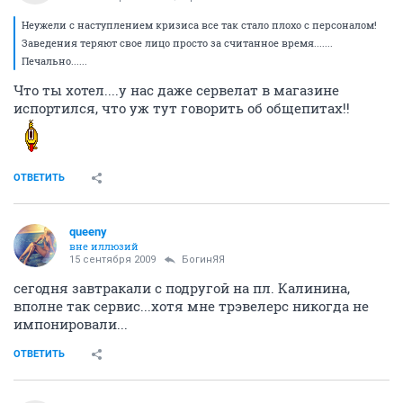
Неужели с наступлением кризиса все так стало плохо с персоналом!
Заведения теряют свое лицо просто за считанное время.......
Печально......
Что ты хотел....у нас даже сервелат в магазине
испортился, что уж тут говорить об общепитах!!
ОТВЕТИТЬ
queeny
вне иллюзий
15 сентября 2009
БогинЯЯ
сегодня завтракали с подругой на пл. Калинина,
вполне так сервис...хотя мне трэвелерс никогда не
импонировали...
ОТВЕТИТЬ