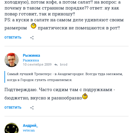
холодную), потом кофе, а потом салат!! на вопрос: а
почему в таком странном порядке?? ответ: ну как
повар готовит, так и приношу!!
PS: а куски в салате на самом деле удивляют своим
размером
практически не помещаются в рот!!
ОТВЕТИТЬ
Рыжинка
Рыжинка
10 сентября 2009
brod
Самый лучший Тревелерс - в Академгородке. Всегда туда заезжаем,
когда в Городок гулять отправляемся.
Подтверждаю. Часто сидим там с подружками -
бюджетно, вкусно и разнообразно
ОТВЕТИТЬ
Андрей_
veteran