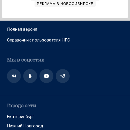
РЕКЛАМА В НОВОСИБИРСКЕ
Полная версия
Справочник пользователя НГС
Мы в соцсетях
Города сети
Екатеринбург
Нижний Новгород