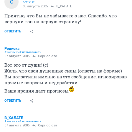
C
activist
05 августа 2005
В_ХАЛАТЕ
Приятно, что Вы не забываете о нас. Спасибо, что
вернули топ на первую страницу!
ОТВЕТИТЬ
Редиска
Анонимный пользователь
07 августа 2005
Capriccioza
Вот это от души! (с)
Жаль, что свои душевные силы (ответы на форуме)
Вы потратили именно на это сообщение, игнорировав
прямые вопросы и недоработки...
Ваша ирония дает прогнозы
ОТВЕТИТЬ
В_ХАЛАТЕ
Анонимный пользователь
07 августа 2005
Capriccioza