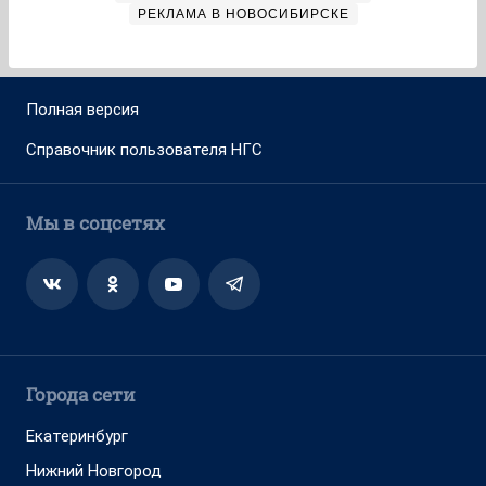
РЕКЛАМА В НОВОСИБИРСКЕ
Полная версия
Справочник пользователя НГС
Мы в соцсетях
Города сети
Екатеринбург
Нижний Новгород