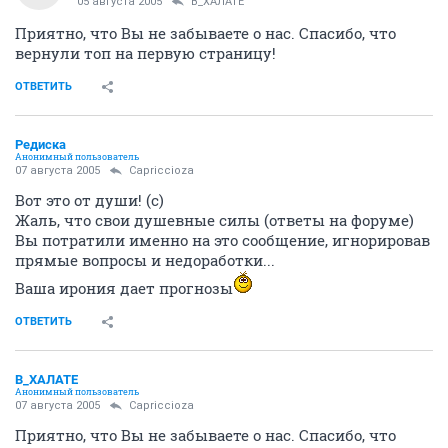
05 августа 2005
В_ХАЛАТЕ
Приятно, что Вы не забываете о нас. Спасибо, что
вернули топ на первую страницу!
ОТВЕТИТЬ
Редиска
Анонимный пользователь
07 августа 2005
Capriccioza
Вот это от души! (с)
Жаль, что свои душевные силы (ответы на форуме)
Вы потратили именно на это сообщение, игнорировав
прямые вопросы и недоработки...
Ваша ирония дает прогнозы
ОТВЕТИТЬ
В_ХАЛАТЕ
Анонимный пользователь
07 августа 2005
Capriccioza
Приятно, что Вы не забываете о нас. Спасибо, что