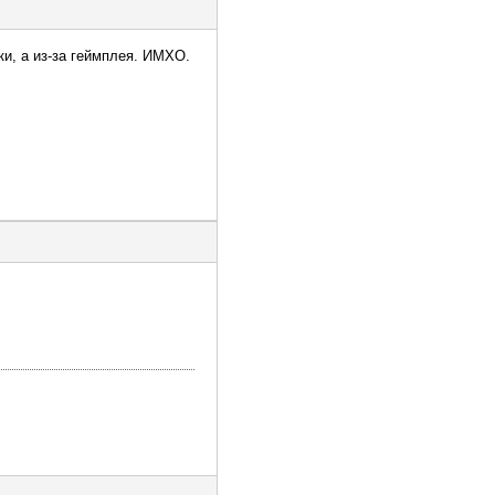
ки, а из-за геймплея. ИМХО.