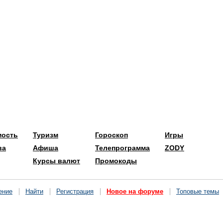
мость
Туризм
Гороскоп
Игры
ва
Афиша
Телепрограмма
ZODY
Курсы валют
Промокоды
ение
Найти
Регистрация
Новое на форуме
Топовые темы