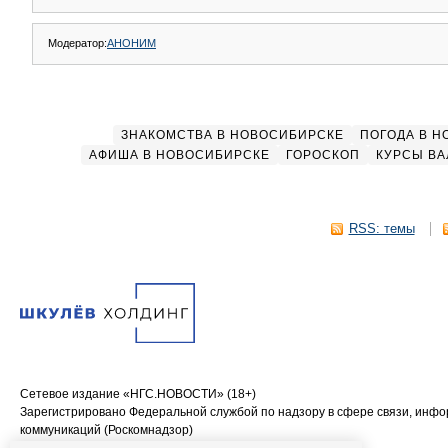
Модератор:
АНОНИМ
ЗНАКОМСТВА В НОВОСИБИРСКЕ
ПОГОДА В 
АФИША В НОВОСИБИРСКЕ
ГОРОСКОП
КУРСЫ ВА
RSS: темы
Сетевое издание «НГС.НОВОСТИ» (18+)
Зарегистрировано Федеральной службой по надзору в сфере связи, инф
коммуникаций (Роскомнадзор)