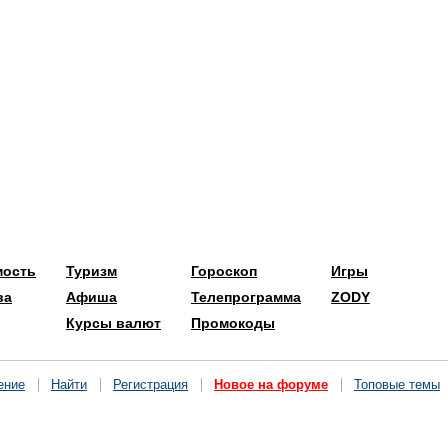
мость
Туризм
Гороскоп
Игры
ва
Афиша
Телепрограмма
ZODY
Курсы валют
Промокоды
ение
Найти
Регистрация
Новое на форуме
Топовые темы