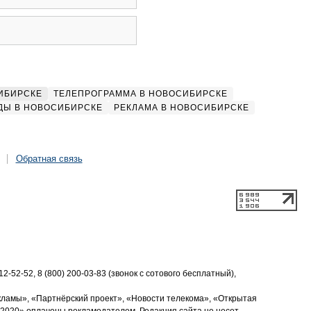
ИБИРСКЕ
ТЕЛЕПРОГРАММА В НОВОСИБИРСКЕ
ДЫ В НОВОСИБИРСКЕ
РЕКЛАМА В НОВОСИБИРСКЕ
Обратная связь
2-52-52, 8 (800) 200-03-83 (звонок с сотового бесплатный),
кламы», «Партнёрский проект», «Новости телекома», «Открытая