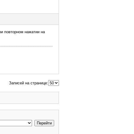
при повторном нажатии на
Записей на странице: