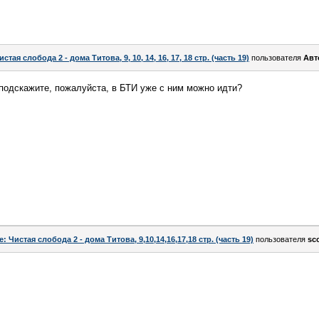
истая слобода 2 - дома Титова, 9, 10, 14, 16, 17, 18 стр. (часть 19)
пользователя
Авт
 подскажите, пожалуйста, в БТИ уже с ним можно идти?
e: Чистая слобода 2 - дома Титова, 9,10,14,16,17,18 стр. (часть 19)
пользователя
sc