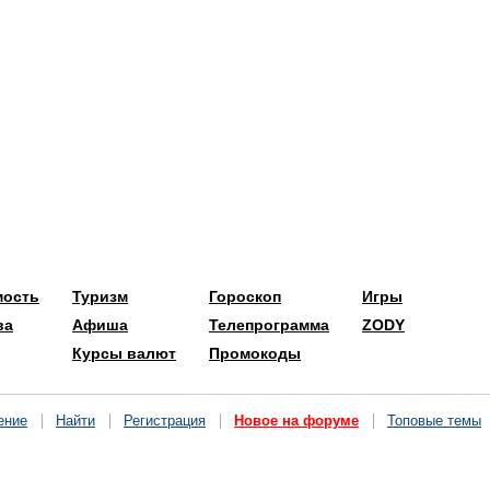
мость
Туризм
Гороскоп
Игры
ва
Афиша
Телепрограмма
ZODY
Курсы валют
Промокоды
ение
Найти
Регистрация
Новое на форуме
Топовые темы