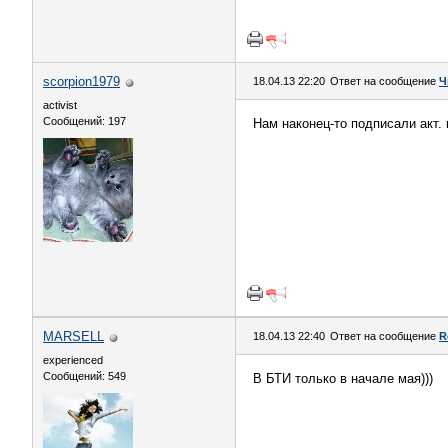
scorpion1979
18.04.13 22:20
Ответ на сообщение
Ч
activist
Сообщений: 197
Нам наконец-то подписали акт.
MARSELL
18.04.13 22:40
Ответ на сообщение
R
experienced
Сообщений: 549
В БТИ только в начале мая)))