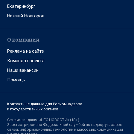
Екатеринбург
Нижний Новгород
О компании
Реклама на сайте
Команда проекта
Наши вакансии
Помощь
Контактные данные для Роскомнадзора
и государственных органов
Сетевое издание «НГС.НОВОСТИ» (18+)
Зарегистрировано Федеральной службой по надзору в сфере
связи, информационных технологий и массовых коммуникаций