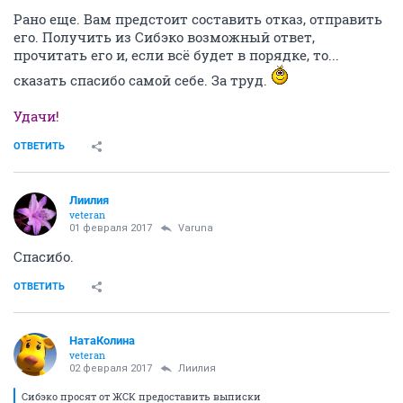
Рано еще. Вам предстоит составить отказ, отправить
его. Получить из Сибэко возможный ответ,
прочитать его и, если всё будет в порядке, то...
сказать спасибо самой себе. За труд.
Удачи!
ОТВЕТИТЬ
Лиилия
veteran
01 февраля 2017
Varuna
Спасибо.
ОТВЕТИТЬ
НатаКолина
veteran
02 февраля 2017
Лиилия
Сибэко просят от ЖСК предоставить выписки