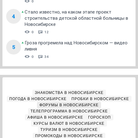
0
Стало известно, на каком этапе проект
4
строительства детской областной больницы в
Новосибирске
0
12
Гроза прогремела над Новосибирском — видео
5
ливня
0
34
ЗНАКОМСТВА В НОВОСИБИРСКЕ
ПОГОДА В НОВОСИБИРСКЕ
ПРОБКИ В НОВОСИБИРСКЕ
ФОРУМЫ В НОВОСИБИРСКЕ
ТЕЛЕПРОГРАММА В НОВОСИБИРСКЕ
АФИША В НОВОСИБИРСКЕ
ГОРОСКОП
КУРСЫ ВАЛЮТ В НОВОСИБИРСКЕ
ТУРИЗМ В НОВОСИБИРСКЕ
ПРОМОКОДЫ В НОВОСИБИРСКЕ