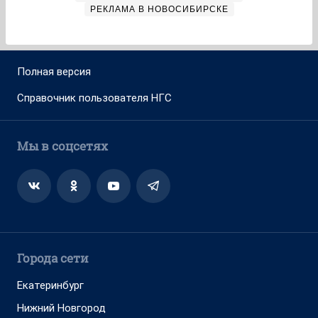
РЕКЛАМА В НОВОСИБИРСКЕ
Полная версия
Справочник пользователя НГС
Мы в соцсетях
Города сети
Екатеринбург
Нижний Новгород