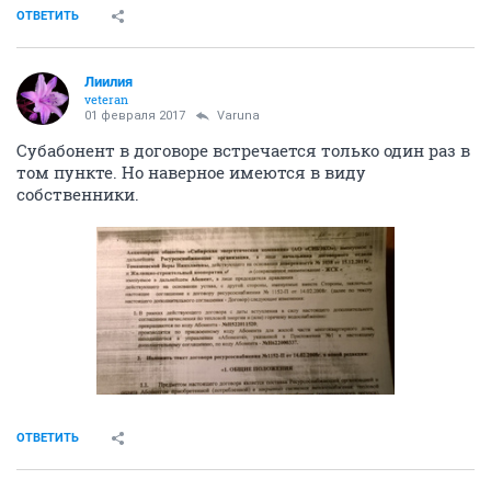
ОТВЕТИТЬ
Лиилия
veteran
01 февраля 2017
Varuna
Субабонент в договоре встречается только один раз в
том пункте. Но наверное имеются в виду
собственники.
ОТВЕТИТЬ