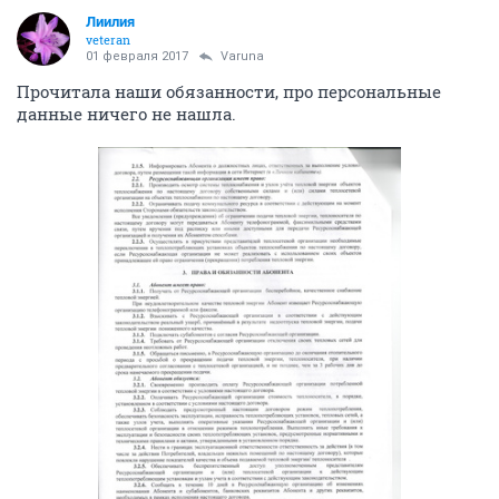
Лиилия
veteran
01 февраля 2017
Varuna
Прочитала наши обязанности, про персональные
данные ничего не нашла.