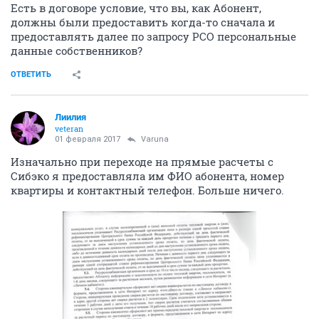
Есть в договоре условие, что вы, как Абонент,
должны были предоставить когда-то сначала и
предоставлять далее по запросу РСО персональные
данные собственников?
ОТВЕТИТЬ
Лиилия
veteran
01 февраля 2017
Varuna
Изначально при переходе на прямые расчеты с
Сибэко я предоставляла им ФИО абонента, номер
квартиры и контактный телефон. Больше ничего.