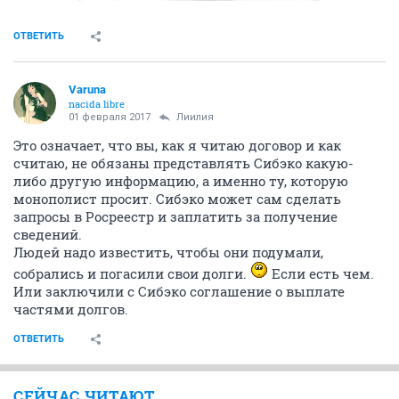
ОТВЕТИТЬ
Varuna
nacida libre
01 февраля 2017
Лиилия
Это означает, что вы, как я читаю договор и как
считаю, не обязаны представлять Сибэко какую-
либо другую информацию, а именно ту, которую
монополист просит. Сибэко может сам сделать
запросы в Росреестр и заплатить за получение
сведений.
Людей надо известить, чтобы они подумали,
собрались и погасили свои долги.
Если есть чем.
Или заключили с Сибэко соглашение о выплате
частями долгов.
ОТВЕТИТЬ
СЕЙЧАС ЧИТАЮТ