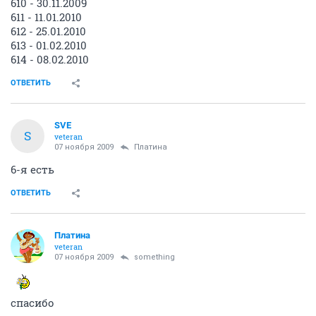
610 - 30.11.2009
611 - 11.01.2010
612 - 25.01.2010
613 - 01.02.2010
614 - 08.02.2010
ОТВЕТИТЬ
SVE
S
veteran
07 ноября 2009
Платина
6-я есть
ОТВЕТИТЬ
Платина
veteran
07 ноября 2009
something
спасибо