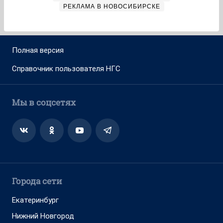
РЕКЛАМА В НОВОСИБИРСКЕ
Полная версия
Справочник пользователя НГС
Мы в соцсетях
Города сети
Екатеринбург
Нижний Новгород