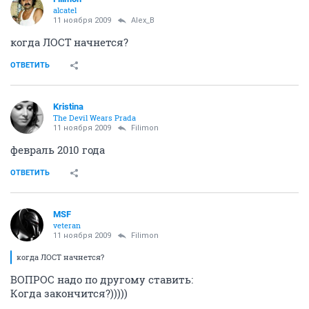
alcatel
11 ноября 2009
Alex_B
когда ЛОСТ начнется?
ОТВЕТИТЬ
Kristina
The Devil Wears Prada
11 ноября 2009
Filimon
февраль 2010 года
ОТВЕТИТЬ
MSF
veteran
11 ноября 2009
Filimon
когда ЛОСТ начнется?
ВОПРОС надо по другому ставить:
Когда закончится?)))))