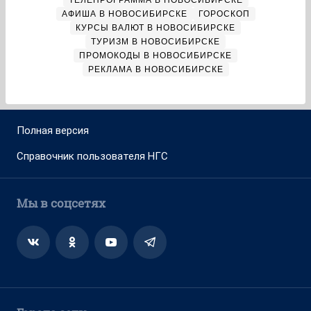
ТЕЛЕПРОГРАММА В НОВОСИБИРСКЕ
АФИША В НОВОСИБИРСКЕ
ГОРОСКОП
КУРСЫ ВАЛЮТ В НОВОСИБИРСКЕ
ТУРИЗМ В НОВОСИБИРСКЕ
ПРОМОКОДЫ В НОВОСИБИРСКЕ
РЕКЛАМА В НОВОСИБИРСКЕ
Полная версия
Справочник пользователя НГС
Мы в соцсетях