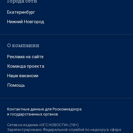
Города сети
Екатеринбург
Нижний Новгород
О компании
Реклама на сайте
Команда проекта
Наши вакансии
Помощь
Контактные данные для Роскомнадзора
и государственных органов
Сетевое издание «НГС.НОВОСТИ» (18+)
Зарегистрировано Федеральной службой по надзору в сфере