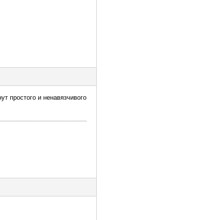
ут простого и ненавязчивого