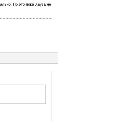
ально. Но это пока Хауза не