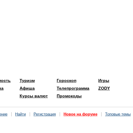
мость
Туризм
Гороскоп
Игры
ва
Афиша
Телепрограмма
ZODY
Курсы валют
Промокоды
ение
Найти
Регистрация
Новое на форуме
Топовые темы