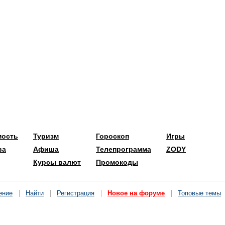
мость
Туризм
Гороскоп
Игры
ва
Афиша
Телепрограмма
ZODY
Курсы валют
Промокоды
ение
Найти
Регистрация
Новое на форуме
Топовые темы