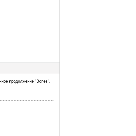
нное продолжение "Bones".