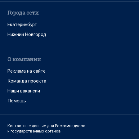
Города сети
Екатеринбург
Нижний Новгород
О компании
Реклама на сайте
Команда проекта
Наши вакансии
Помощь
Контактные данные для Роскомнадзора
и государственных органов