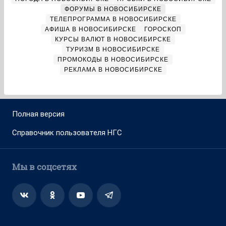
ФОРУМЫ В НОВОСИБИРСКЕ
ТЕЛЕПРОГРАММА В НОВОСИБИРСКЕ
АФИША В НОВОСИБИРСКЕ
ГОРОСКОП
КУРСЫ ВАЛЮТ В НОВОСИБИРСКЕ
ТУРИЗМ В НОВОСИБИРСКЕ
ПРОМОКОДЫ В НОВОСИБИРСКЕ
РЕКЛАМА В НОВОСИБИРСКЕ
Полная версия
Справочник пользователя НГС
Мы в соцсетях