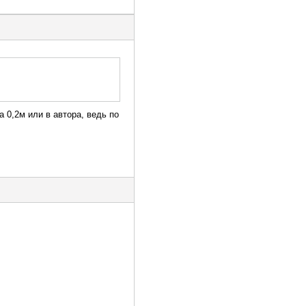
а 0,2м или в автора, ведь по