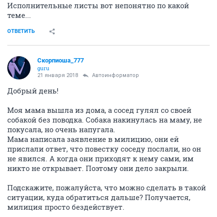
Исполнительные листы вот непонятно по какой
теме...
ОТВЕТИТЬ
Скорпиоша_777
guru
21 января 2018
Автоинформатор
Добрый день!
Моя мама вышла из дома, а сосед гулял со своей
собакой без поводка. Собака накинулась на маму, не
покусала, но очень напугала.
Мама написала заявление в милицию, они ей
прислали ответ, что повестку соседу послали, но он
не явился. А когда они приходят к нему сами, им
никто не открывает. Поэтому они дело закрыли.
Подскажите, пожалуйста, что можно сделать в такой
ситуации, куда обратиться дальше? Получается,
милиция просто бездействует.