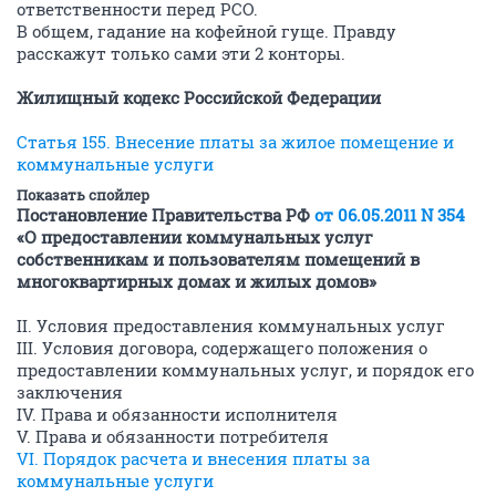
ответственности перед РСО.
В общем, гадание на кофейной гуще. Правду
расскажут только сами эти 2 конторы.
Жилищный кодекс Российской Федерации
Статья 155. Внесение платы за жилое помещение и
коммунальные услуги
Показать спойлер
Постановление Правительства РФ
от 06.05.2011 N 354
«О предоставлении коммунальных услуг
собственникам и пользователям помещений в
многоквартирных домах и жилых домов»
II. Условия предоставления коммунальных услуг
III. Условия договора, содержащего положения о
предоставлении коммунальных услуг, и порядок его
заключения
IV. Права и обязанности исполнителя
V. Права и обязанности потребителя
VI. Порядок расчета и внесения платы за
коммунальные услуги