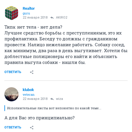
Realtor
guru
22 января 2018
AKIRO2
Типа: нет тела - нет дела?
Лучшее средство борьбы с преступлениями, это их
профилактика. Беседу то должны с гражданином
провести. Налицо нежелание работать. Собаку сосед,
как минимум, два раза в день выгуливает. Хотели бы
доблестные полиционеры его найти и объяснить
правила выгула собаки - нашли бы.
ОТВЕТИТЬ
klubok
veteran
22 января 2018
wiza
Исполнительные листы вот непонятно по какой теме...
А для Вас это принципиально?
ОТВЕТИТЬ