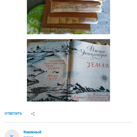
ОТВЕТИТЬ
Книжный
К
junior