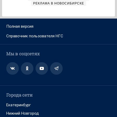
РЕКЛАМА В НОВОСИБИРСКЕ
Полная версия
Справочник пользователя НГС
Мы в соцсетях
Города сети
Екатеринбург
Нижний Новгород