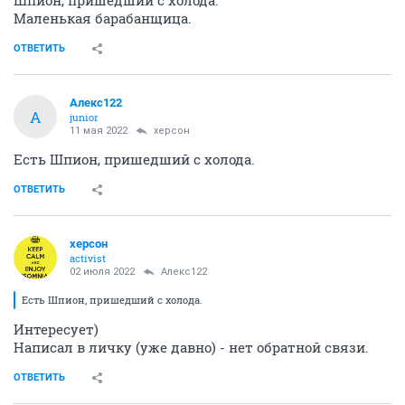
Шпион, пришедший с холода.
Маленькая барабанщица.
ОТВЕТИТЬ
Алекс122
А
junior
11 мая 2022
херсон
Есть Шпион, пришедший с холода.
ОТВЕТИТЬ
херсон
activist
02 июля 2022
Алекс122
Есть Шпион, пришедший с холода.
Интересует)
Написал в личку (уже давно) - нет обратной связи.
ОТВЕТИТЬ