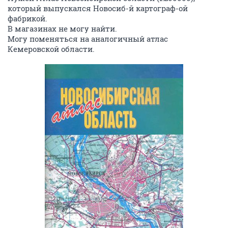
который выпускался Новосиб-й картограф-ой
фабрикой.
В магазинах не могу найти.
Могу поменяться на аналогичный атлас
Кемеровской области.