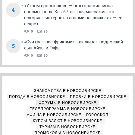
«Утром просыпаюсь — полтора миллиона
4
просмотров». Как 67-летняя массажистка
покоряет интернет танцами на шпильках — ее
секрет
0
26
«Считает нас фриками»: как живет подросший
5
сын Айзы и Гуфа
0
20
ЗНАКОМСТВА В НОВОСИБИРСКЕ
ПОГОДА В НОВОСИБИРСКЕ
ПРОБКИ В НОВОСИБИРСКЕ
ФОРУМЫ В НОВОСИБИРСКЕ
ТЕЛЕПРОГРАММА В НОВОСИБИРСКЕ
АФИША В НОВОСИБИРСКЕ
ГОРОСКОП
КУРСЫ ВАЛЮТ В НОВОСИБИРСКЕ
ТУРИЗМ В НОВОСИБИРСКЕ
ПРОМОКОДЫ В НОВОСИБИРСКЕ