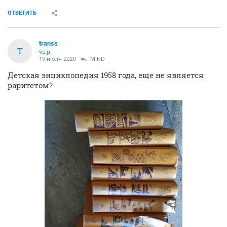
ОТВЕТИТЬ
transs
T
v.i.p.
19 июля 2020
MIND
Детская энциклопедия 1958 года, еще не является
раритетом?