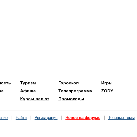
мость
Туризм
Гороскоп
Игры
ва
Афиша
Телепрограмма
ZODY
Курсы валют
Промокоды
ение
Найти
Регистрация
Новое на форуме
Топовые темы