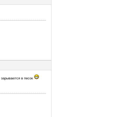
х зарываются в песок