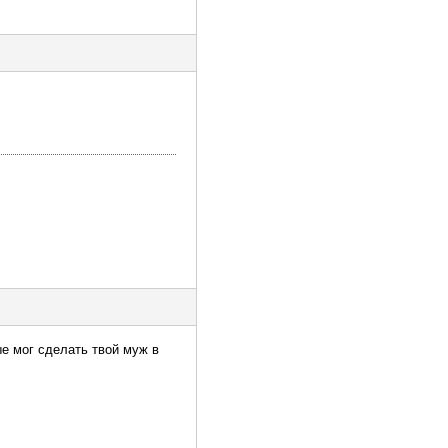
ые мог сделать твой муж в